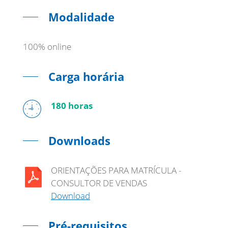
Modalidade
100% online
Carga horária
180 horas
Downloads
ORIENTAÇÕES PARA MATRÍCULA -
CONSULTOR DE VENDAS
Download
Pré-requisitos