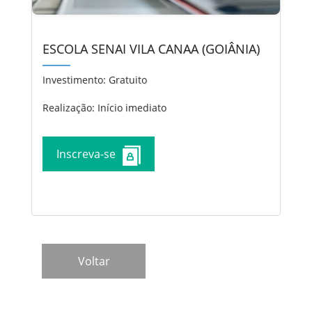
ESCOLA SENAI VILA CANAA (GOIÂNIA)
Investimento:
Gratuito
Realização: Início imediato
Inscreva-se