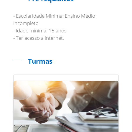
- Escolaridade Mínima: Ensino Médio
Incompleto
- Idade mínima: 15 anos
- Ter acesso a internet.
Turmas