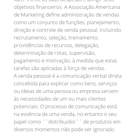
objetivos financeiros. A Associação Americana
de Marketing define administração de vendas
como um conjunto de funções, planejamento,
direção e controle de venda pessoal, incluindo
recrutamento, seleção, treinamento,
providências de recursos, delegação,
determinação de rotas, supervisão,
pagamento e motivação, à medida que estas
tarefas são aplicadas à força de vendas.
A venda pessoal é a comunicação verbal direta
concebida para explicar como bens, serviços
ou ideias de uma pessoa ou empresa servem
às necessidades de um ou mais clientes
potenciais. O processo de comunicação está
na essência de uma venda, no entanto o seu
papel como ´´distribuidor´´ de produtos em