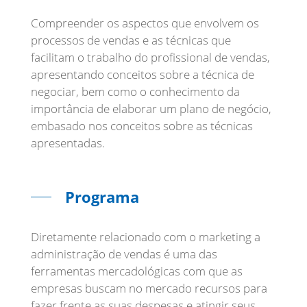
Compreender os aspectos que envolvem os
processos de vendas e as técnicas que
facilitam o trabalho do profissional de vendas,
apresentando conceitos sobre a técnica de
negociar, bem como o conhecimento da
importância de elaborar um plano de negócio,
embasado nos conceitos sobre as técnicas
apresentadas.
Programa
Diretamente relacionado com o marketing a
administração de vendas é uma das
ferramentas mercadológicas com que as
empresas buscam no mercado recursos para
fazer frente as suas despesas e atingir seus