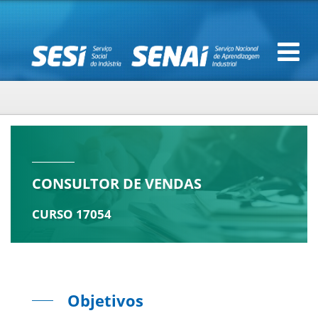
CONSULTOR DE VENDAS
CURSO 17054
Objetivos