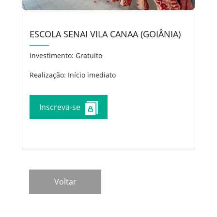
ESCOLA SENAI VILA CANAA (GOIÂNIA)
Investimento:
Gratuito
Realização: Início imediato
Inscreva-se