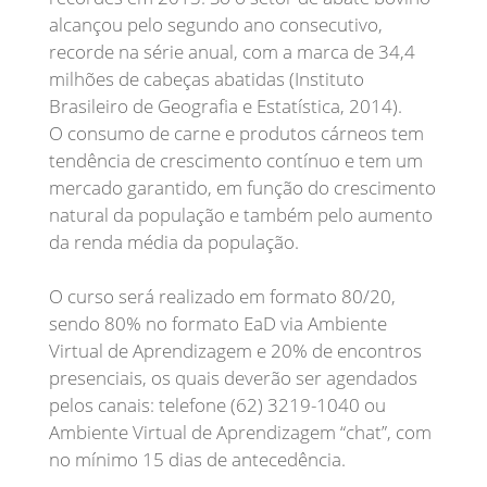
alcançou pelo segundo ano consecutivo,
recorde na série anual, com a marca de 34,4
milhões de cabeças abatidas (Instituto
Brasileiro de Geografia e Estatística, 2014).
O consumo de carne e produtos cárneos tem
tendência de crescimento contínuo e tem um
mercado garantido, em função do crescimento
natural da população e também pelo aumento
da renda média da população.
O curso será realizado em formato 80/20,
sendo 80% no formato EaD via Ambiente
Virtual de Aprendizagem e 20% de encontros
presenciais, os quais deverão ser agendados
pelos canais: telefone (62) 3219-1040 ou
Ambiente Virtual de Aprendizagem “chat”, com
no mínimo 15 dias de antecedência.