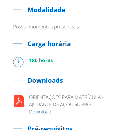
Modalidade
Possui momentos presenciais
Carga horária
180 horas
Downloads
ORIENTAÇÕES PARA MATRÍCULA -
AJUDANTE DE AÇOUGUEIRO
Download
Pré-requisitos