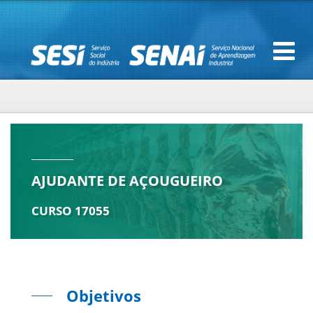
AJUDANTE DE AÇOUGUEIRO
CURSO 17055
Objetivos