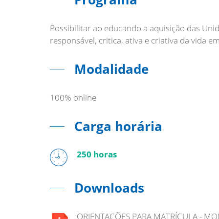
Possibilitar ao educando a aquisição das Uni
Modalidade
100% online
Carga horária
250 horas
Downloads
ORIENTAÇÕES PARA MATRÍCULA - MO