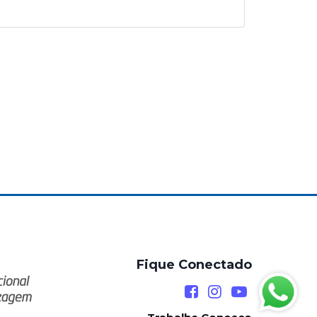
Fique Conectado