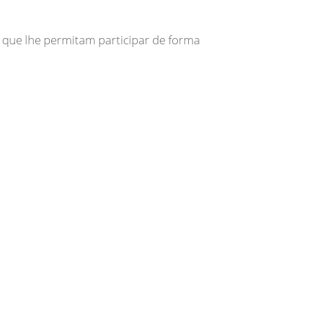
 que lhe permitam participar de forma