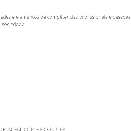
dades e elementos de compêtencias profissionais e pessoas
DELAGEM, CORTE E COSTURA