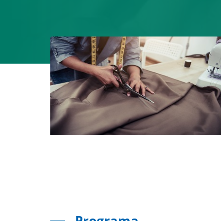
Programa