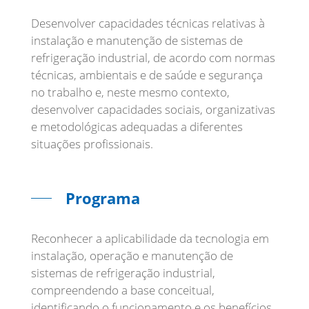
Desenvolver capacidades técnicas relativas à
instalação e manutenção de sistemas de
refrigeração industrial, de acordo com normas
técnicas, ambientais e de saúde e segurança
no trabalho e, neste mesmo contexto,
desenvolver capacidades sociais, organizativas
e metodológicas adequadas a diferentes
situações profissionais.
Programa
Reconhecer a aplicabilidade da tecnologia em
instalação, operação e manutenção de
sistemas de refrigeração industrial,
compreendendo a base conceitual,
identificando o funcionamento e os benefícios