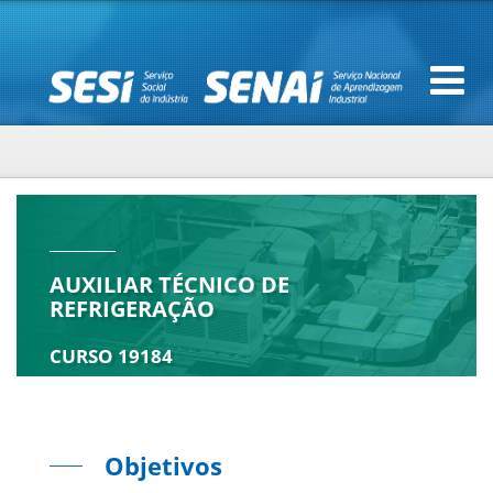
AUXILIAR TÉCNICO DE
REFRIGERAÇÃO
CURSO 19184
Objetivos