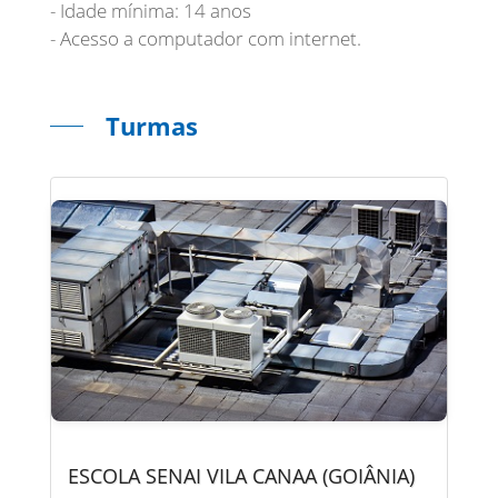
- Idade mínima: 14 anos
- Acesso a computador com internet.
Turmas
ESCOLA SENAI VILA CANAA (GOIÂNIA)