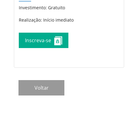
Investimento:
Gratuito
Realização: Início imediato
Inscreva-se