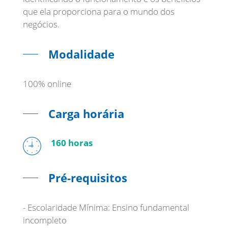
que ela proporciona para o mundo dos
Modalidade
100% online
Carga horária
160 horas
Pré-requisitos
- Escolaridade Mínima: Ensino fundamental
incompleto