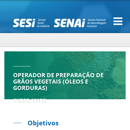
OPERADOR DE PREPARAÇÃO DE
GRÃOS VEGETAIS (ÓLEOS E
GORDURAS)
CURSO 19186
Objetivos