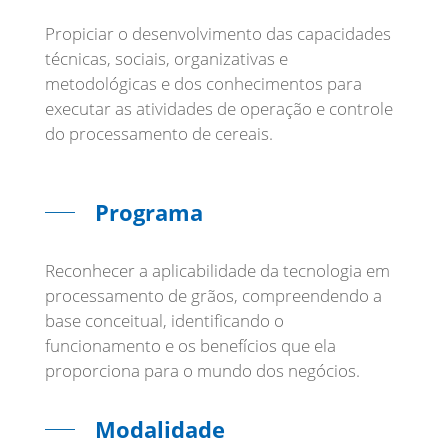
Propiciar o desenvolvimento das capacidades
técnicas, sociais, organizativas e
metodológicas e dos conhecimentos para
executar as atividades de operação e controle
do processamento de cereais.
Programa
Reconhecer a aplicabilidade da tecnologia em
processamento de grãos, compreendendo a
base conceitual, identificando o
funcionamento e os benefícios que ela
Modalidade