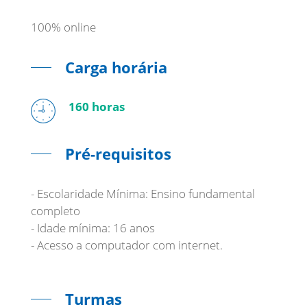
100% online
Carga horária
160 horas
Pré-requisitos
- Escolaridade Mínima: Ensino fundamental
completo
- Idade mínima: 16 anos
- Acesso a computador com internet.
Turmas