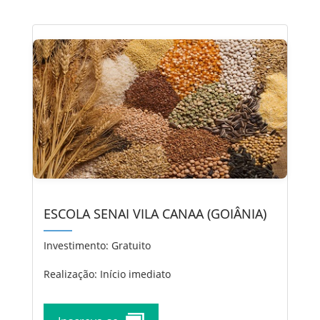
ESCOLA SENAI VILA CANAA (GOIÂNIA)
Investimento:
Gratuito
Realização: Início imediato