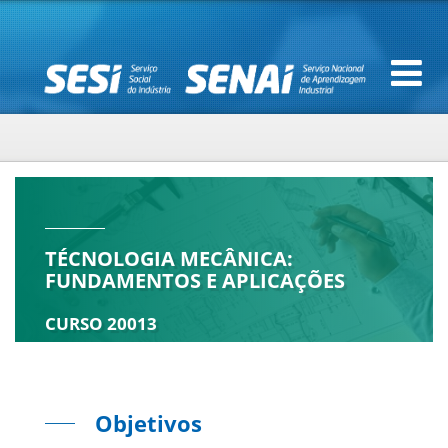
TÉCNOLOGIA MECÂNICA:
FUNDAMENTOS E APLICAÇÕES
CURSO 20013
Objetivos