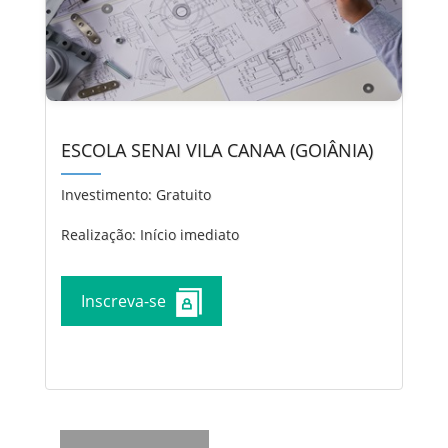
ESCOLA SENAI VILA CANAA (GOIÂNIA)
Investimento:
Gratuito
Realização: Início imediato
Inscreva-se