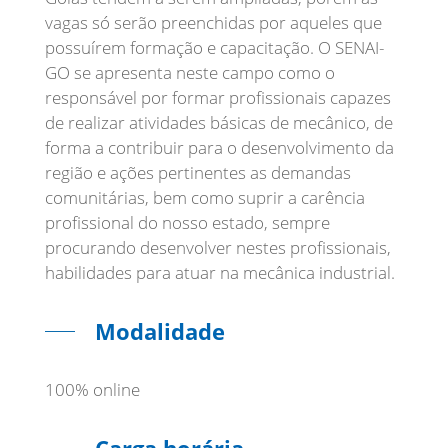
vagas só serão preenchidas por aqueles que
possuírem formação e capacitação. O SENAI-
GO se apresenta neste campo como o
responsável por formar profissionais capazes
de realizar atividades básicas de mecânico, de
forma a contribuir para o desenvolvimento da
região e ações pertinentes as demandas
comunitárias, bem como suprir a carência
profissional do nosso estado, sempre
procurando desenvolver nestes profissionais,
habilidades para atuar na mecânica industrial.
Modalidade
100% online