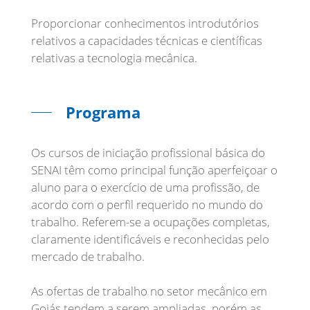
Proporcionar conhecimentos introdutórios
relativos a capacidades técnicas e científicas
relativas a tecnologia mecânica.
Programa
Os cursos de iniciação profissional básica do
SENAI têm como principal função aperfeiçoar o
aluno para o exercício de uma profissão, de
acordo com o perfil requerido no mundo do
trabalho. Referem-se a ocupações completas,
claramente identificáveis e reconhecidas pelo
mercado de trabalho.
As ofertas de trabalho no setor mecânico em
Goiás tendem a serem ampliadas, porém as