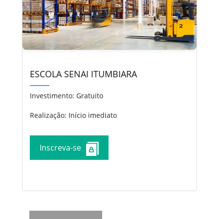
ESCOLA SENAI ITUMBIARA
Investimento:
Gratuito
Realização: Início imediato
Inscreva-se