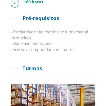
160 horas
Pré-requisitos
- Escolaridade Mínima: Ensino fundamental
incompleto
- Idade mínima: 14 anos
- Acesso a computador com internet.
Turmas