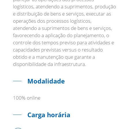
logísticos, atendendo a suprimentos, produção
e distribuição de bens e serviços, executar as
operações dos processos logísticos,
atendendo a suprimentos de bens e serviços,
favorecendo a aplicação do planejamento, o
controle dos tempos previso para atividades e
capacidades previstas versus o resultado
obtido e a manutenção que garante a
Modalidade
100% online
Carga horária