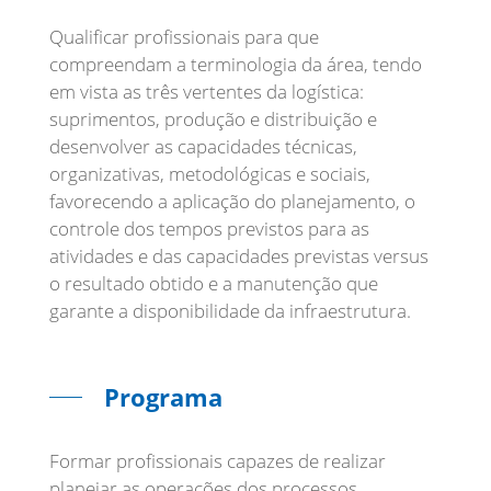
Qualificar profissionais para que
compreendam a terminologia da área, tendo
em vista as três vertentes da logística:
suprimentos, produção e distribuição e
desenvolver as capacidades técnicas,
organizativas, metodológicas e sociais,
favorecendo a aplicação do planejamento, o
controle dos tempos previstos para as
atividades e das capacidades previstas versus
o resultado obtido e a manutenção que
garante a disponibilidade da infraestrutura.
Programa
Formar profissionais capazes de realizar
planejar as operações dos processos