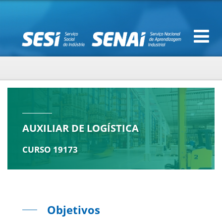
AUXILIAR DE LOGÍSTICA
CURSO 19173
Objetivos