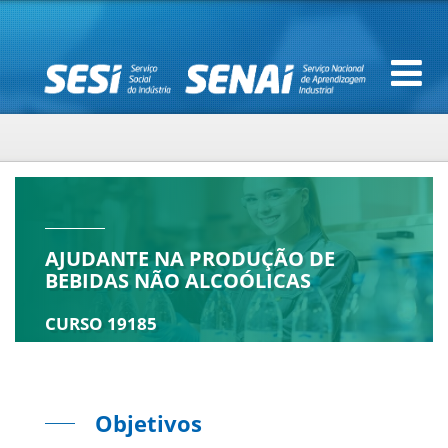
AJUDANTE NA PRODUÇÃO DE
BEBIDAS NÃO ALCOÓLICAS
CURSO 19185
Objetivos