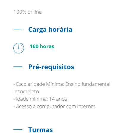
100% online
Carga horária
160 horas
Pré-requisitos
- Escolaridade Mínima: Ensino fundamental
incompleto
- Idade mínima: 14 anos
- Acesso a computador com internet.
Turmas