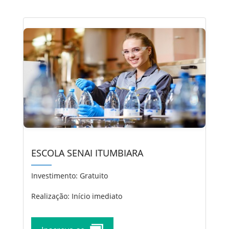
ESCOLA SENAI ITUMBIARA
Investimento:
Gratuito
Realização: Início imediato