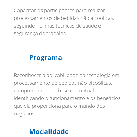
Capacitar os participantes para realizar
processamentos de bebidas não alcoólicas,
seguindo normas técnicas de saúde e
segurança do trabalho.
Programa
Reconhecer a aplicabilidade da tecnologia em
processamento de bebidas não-alcoólicas,
compreendendo a base conceitual,
identificando o funcionamento e os benefícios
que ela proporciona para o mundo dos
Modalidade