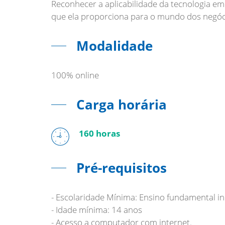
Reconhecer a aplicabilidade da tecnologia em
Modalidade
100% online
Carga horária
160 horas
Pré-requisitos
- Escolaridade Mínima: Ensino fundamental i
- Idade mínima: 14 anos
- Acesso a computador com internet.