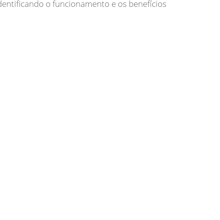
dentificando o funcionamento e os benefícios