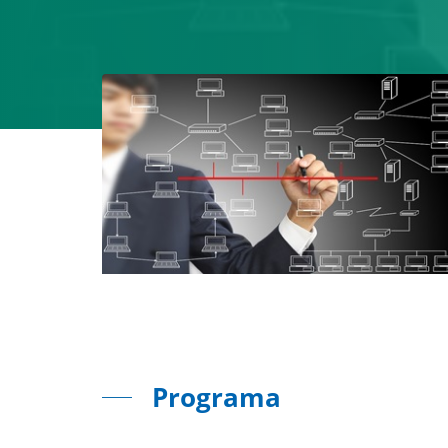
Programa