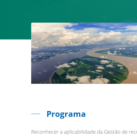
Programa
Reconhecer a aplicabilidade da Gestão de rec