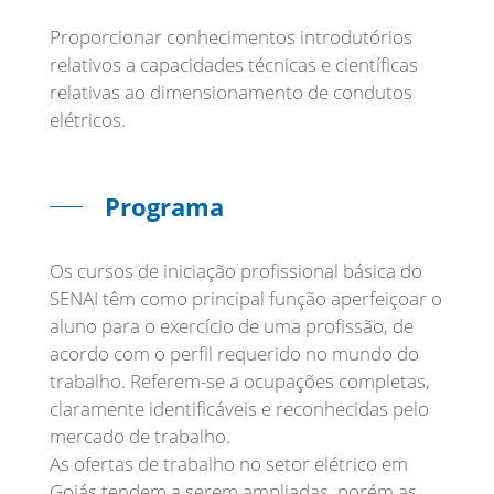
Proporcionar conhecimentos introdutórios
relativos a capacidades técnicas e científicas
relativas ao dimensionamento de condutos
elétricos.
Programa
Os cursos de iniciação profissional básica do
SENAI têm como principal função aperfeiçoar o
aluno para o exercício de uma profissão, de
acordo com o perfil requerido no mundo do
trabalho. Referem-se a ocupações completas,
claramente identificáveis e reconhecidas pelo
mercado de trabalho.
As ofertas de trabalho no setor elétrico em
Goiás tendem a serem ampliadas, porém as