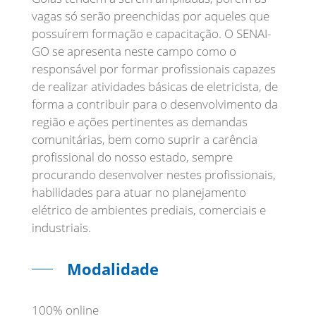
vagas só serão preenchidas por aqueles que
possuírem formação e capacitação. O SENAI-
GO se apresenta neste campo como o
responsável por formar profissionais capazes
de realizar atividades básicas de eletricista, de
forma a contribuir para o desenvolvimento da
região e ações pertinentes as demandas
comunitárias, bem como suprir a carência
profissional do nosso estado, sempre
procurando desenvolver nestes profissionais,
habilidades para atuar no planejamento
elétrico de ambientes prediais, comerciais e
industriais.
Modalidade
100% online