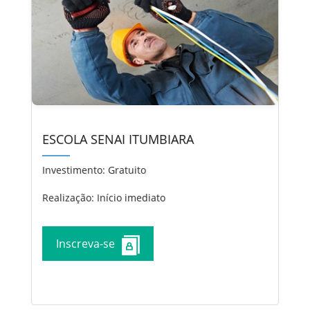
ESCOLA SENAI ITUMBIARA
Investimento:
Gratuito
Realização: Início imediato
Inscreva-se