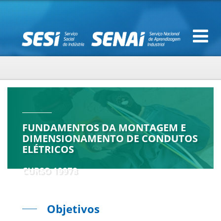
FUNDAMENTOS DA MONTAGEM E
DIMENSIONAMENTO DE CONDUTOS
ELÉTRICOS
CURSO 19978
Objetivos