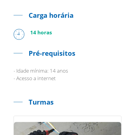
Carga horária
14 horas
Pré-requisitos
- Idade mínima: 14 anos
- Acesso a internet
Turmas