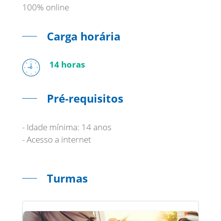
100% online
Carga horária
14 horas
Pré-requisitos
- Idade mínima: 14 anos
- Acesso a internet
Turmas