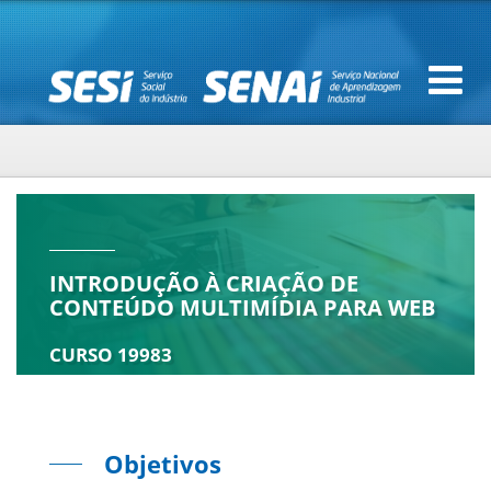
INTRODUÇÃO À CRIAÇÃO DE
CONTEÚDO MULTIMÍDIA PARA WEB
CURSO 19983
Objetivos