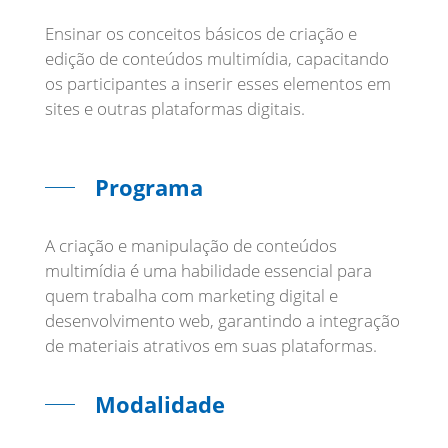
Ensinar os conceitos básicos de criação e
edição de conteúdos multimídia, capacitando
os participantes a inserir esses elementos em
sites e outras plataformas digitais.
Programa
A criação e manipulação de conteúdos
multimídia é uma habilidade essencial para
quem trabalha com marketing digital e
desenvolvimento web, garantindo a integração
de materiais atrativos em suas plataformas.
Modalidade