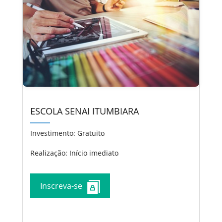
ESCOLA SENAI ITUMBIARA
Investimento:
Gratuito
Realização: Início imediato
Inscreva-se