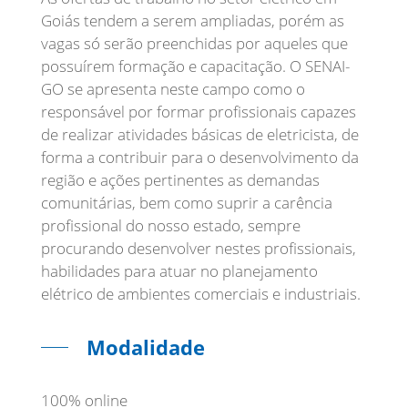
Goiás tendem a serem ampliadas, porém as
vagas só serão preenchidas por aqueles que
possuírem formação e capacitação. O SENAI-
GO se apresenta neste campo como o
responsável por formar profissionais capazes
de realizar atividades básicas de eletricista, de
forma a contribuir para o desenvolvimento da
região e ações pertinentes as demandas
comunitárias, bem como suprir a carência
profissional do nosso estado, sempre
procurando desenvolver nestes profissionais,
habilidades para atuar no planejamento
elétrico de ambientes comerciais e industriais.
Modalidade
100% online