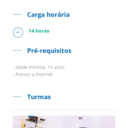
Carga horária
14 horas
Pré-requisitos
- Idade mínima: 14 anos
- Acesso a Internet
Turmas