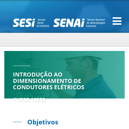
INTRODUÇÃO AO
DIMENSIONAMENTO DE
CONDUTORES ELÉTRICOS
CURSO 19988
Objetivos