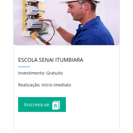
ESCOLA SENAI ITUMBIARA
Investimento:
Gratuito
Realização: Início imediato
Inscreva-se