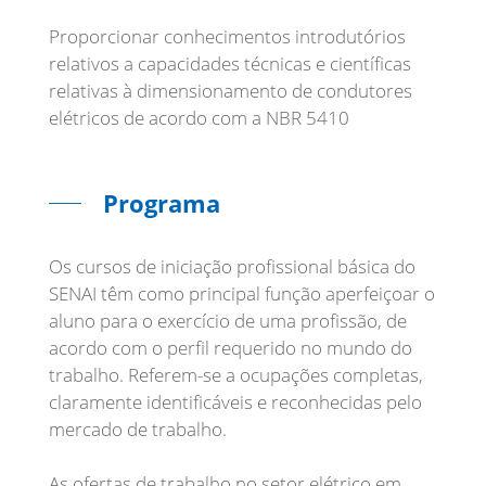
Proporcionar conhecimentos introdutórios
relativos a capacidades técnicas e científicas
relativas à dimensionamento de condutores
elétricos de acordo com a NBR 5410
Programa
Os cursos de iniciação profissional básica do
SENAI têm como principal função aperfeiçoar o
aluno para o exercício de uma profissão, de
acordo com o perfil requerido no mundo do
trabalho. Referem-se a ocupações completas,
claramente identificáveis e reconhecidas pelo
mercado de trabalho.
As ofertas de trabalho no setor elétrico em