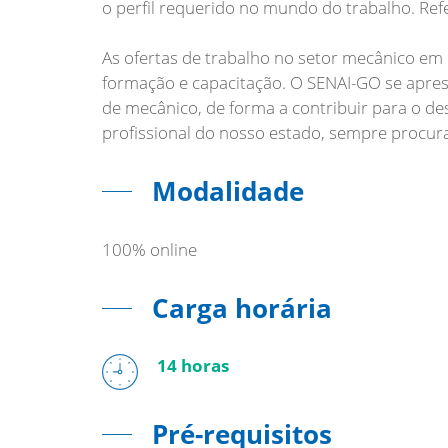
o perfil requerido no mundo do trabalho. Ref
As ofertas de trabalho no setor mecânico e
formação e capacitação. O SENAI-GO se apres
de mecânico, de forma a contribuir para o d
profissional do nosso estado, sempre procura
Modalidade
100% online
Carga horária
14 horas
Pré-requisitos