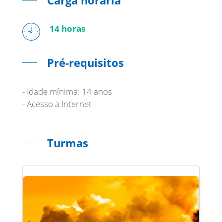
Carga horária
14 horas
Pré-requisitos
- Idade mínima: 14 anos
- Acesso a Internet
Turmas