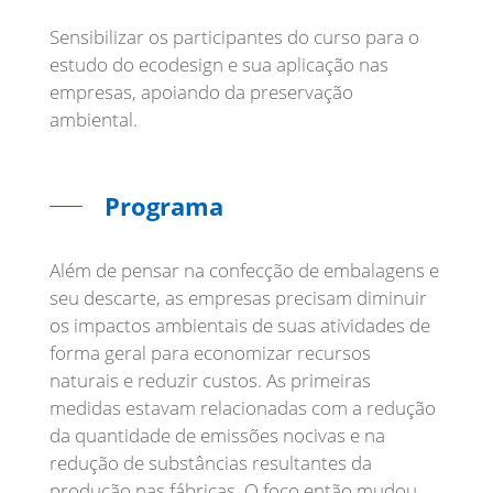
Sensibilizar os participantes do curso para o
estudo do ecodesign e sua aplicação nas
empresas, apoiando da preservação
ambiental.
Programa
Além de pensar na confecção de embalagens e
seu descarte, as empresas precisam diminuir
os impactos ambientais de suas atividades de
forma geral para economizar recursos
naturais e reduzir custos. As primeiras
medidas estavam relacionadas com a redução
da quantidade de emissões nocivas e na
redução de substâncias resultantes da
produção nas fábricas. O foco então mudou