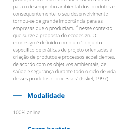
para o desempenho ambiental dos produtos e,
consequentemente, o seu desenvolvimento
tornou-se de grande importância para as
empresas que o produziam. É nesse contexto
que surge a proposta do ecodesign. O
ecodesign é definido como um “conjunto
específico de práticas de projeto orientadas à
criação de produtos e processos ecoeficientes,
de acordo com os objetivos ambientais, de
saúde e segurança durante todo o ciclo de vida
desses produtos e processos” (Fiskel, 1997).
Modalidade
100% online