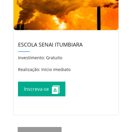
ESCOLA SENAI ITUMBIARA
Investimento:
Gratuito
Realização: Início imediato
Inscreva-se