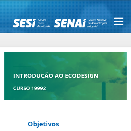
INTRODUÇÃO AO ECODESIGN
CURSO 19992
Objetivos