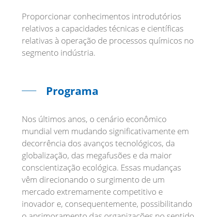
Proporcionar conhecimentos introdutórios
relativos a capacidades técnicas e científicas
relativas à operação de processos químicos no
segmento indústria.
Programa
Nos últimos anos, o cenário econômico
mundial vem mudando significativamente em
decorrência dos avanços tecnológicos, da
globalização, das megafusões e da maior
conscientização ecológica. Essas mudanças
vêm direcionando o surgimento de um
mercado extremamente competitivo e
inovador e, consequentemente, possibilitando
o aprimoramento das organizações no sentido