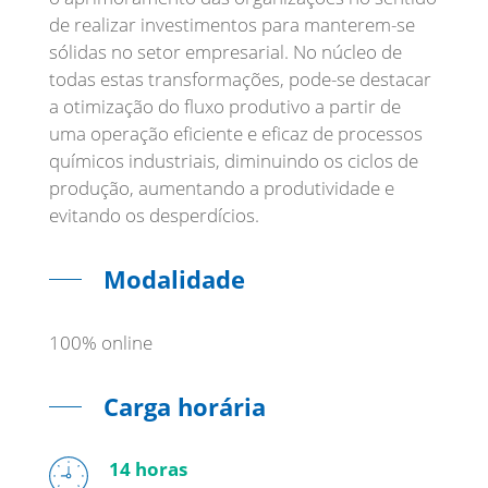
de realizar investimentos para manterem-se
sólidas no setor empresarial. No núcleo de
todas estas transformações, pode-se destacar
a otimização do fluxo produtivo a partir de
uma operação eficiente e eficaz de processos
químicos industriais, diminuindo os ciclos de
produção, aumentando a produtividade e
evitando os desperdícios.
Modalidade
100% online
Carga horária
14 horas