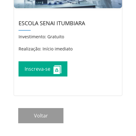
ESCOLA SENAI ITUMBIARA
Investimento:
Gratuito
Realização: Início imediato
Inscreva-se