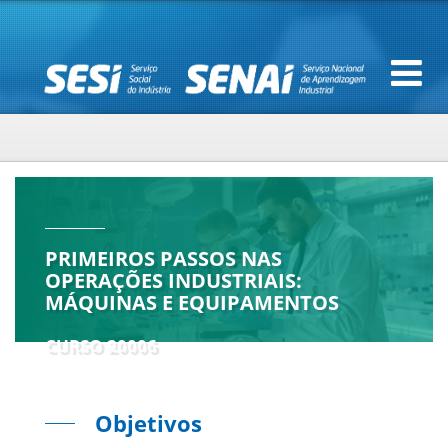
PRIMEIROS PASSOS NAS
OPERAÇÕES INDUSTRIAIS:
MÁQUINAS E EQUIPAMENTOS
CURSO 20006
Objetivos