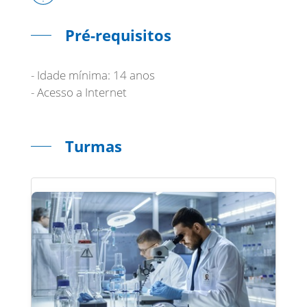
Pré-requisitos
- Idade mínima: 14 anos
- Acesso a Internet
Turmas