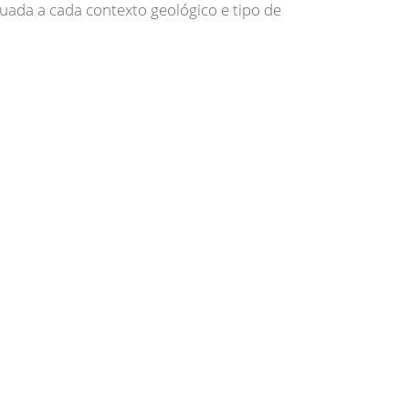
uada a cada contexto geológico e tipo de