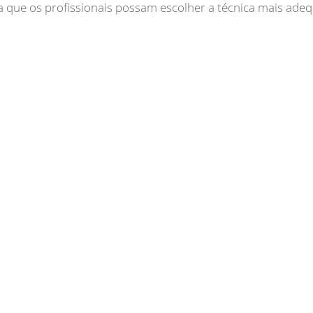
a que os profissionais possam escolher a técnica mais adeq