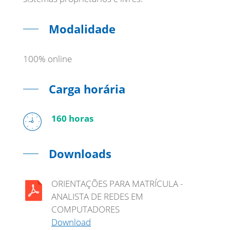
Modalidade
100% online
Carga horária
160 horas
Downloads
ORIENTAÇÕES PARA MATRÍCULA -
ANALISTA DE REDES EM
COMPUTADORES
Download