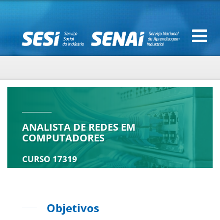
ANALISTA DE REDES EM
COMPUTADORES
CURSO 17319
Objetivos