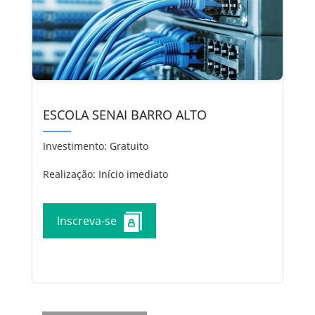
ESCOLA SENAI BARRO ALTO
Investimento:
Gratuito
Realização: Início imediato
Inscreva-se