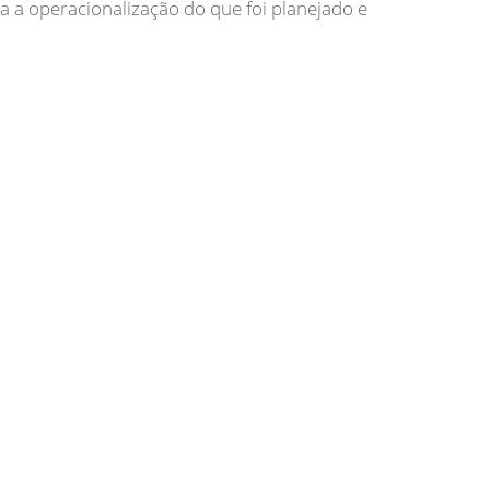
ra a operacionalização do que foi planejado e