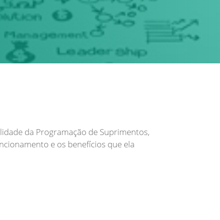
bilidade da Programação de Suprimentos,
ncionamento e os benefícios que ela