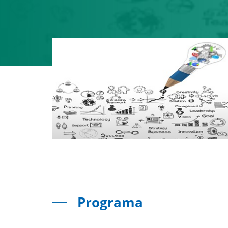
Programa