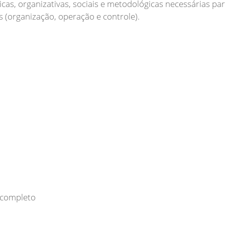
cas, organizativas, sociais e metodológicas necessárias pa
ncompleto