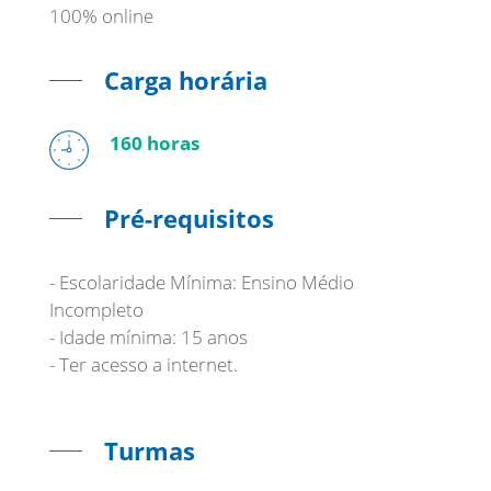
100% online
Carga horária
160 horas
Pré-requisitos
- Escolaridade Mínima: Ensino Médio
Incompleto
- Idade mínima: 15 anos
- Ter acesso a internet.
Turmas