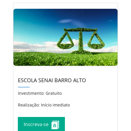
ESCOLA SENAI BARRO ALTO
Investimento:
Gratuito
Realização: Início imediato
Inscreva-se