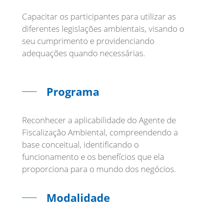
Capacitar os participantes para utilizar as
diferentes legislações ambientais, visando o
seu cumprimento e providenciando
adequações quando necessárias.
Programa
Reconhecer a aplicabilidade do Agente de
Fiscalização Ambiental, compreendendo a
base conceitual, identificando o
funcionamento e os benefícios que ela
Modalidade