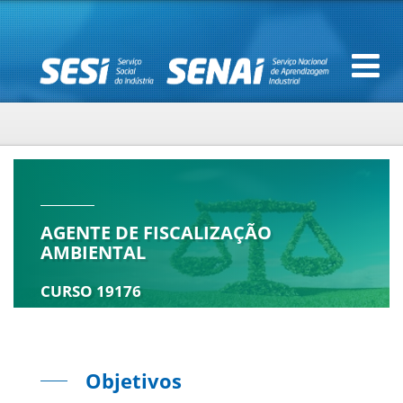
AGENTE DE FISCALIZAÇÃO
AMBIENTAL
CURSO 19176
Objetivos