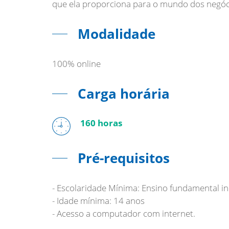
Modalidade
100% online
Carga horária
160 horas
Pré-requisitos
- Escolaridade Mínima: Ensino fundamental i
- Idade mínima: 14 anos
- Acesso a computador com internet.