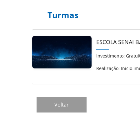
Turmas
ESCOLA SENAI 
Investimento:
Gratui
Realização: Início im