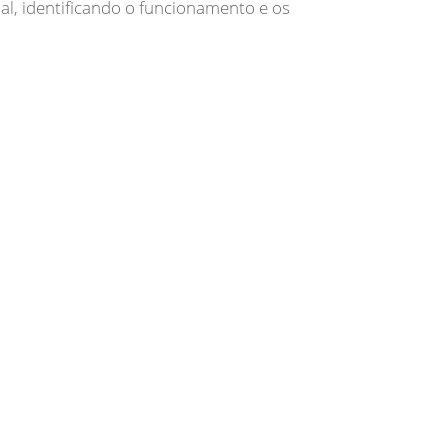
l, identificando o funcionamento e os