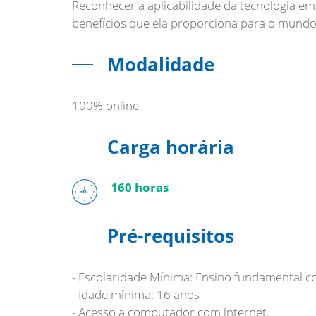
Reconhecer a aplicabilidade da tecnologia e
Modalidade
100% online
Carga horária
160 horas
Pré-requisitos
- Escolaridade Mínima: Ensino fundamental 
- Idade mínima: 16 anos
- Acesso a computador com internet.