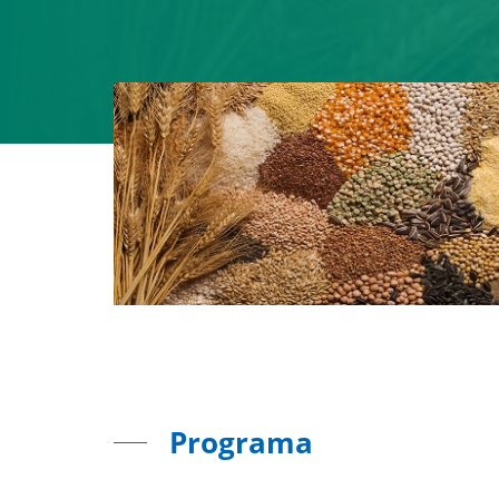
Programa