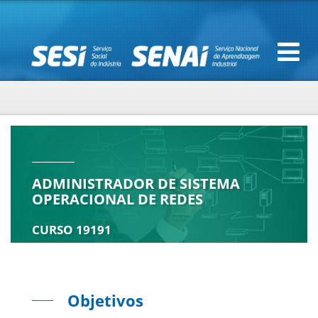
ADMINISTRADOR DE SISTEMA
OPERACIONAL DE REDES
CURSO 19191
Objetivos