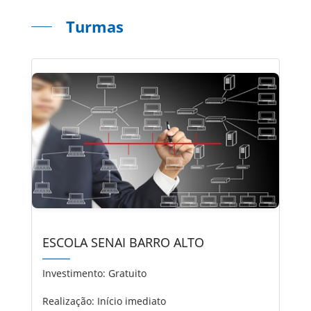
Turmas
ESCOLA SENAI BARRO ALTO
Investimento:
Gratuito
Realização: Início imediato