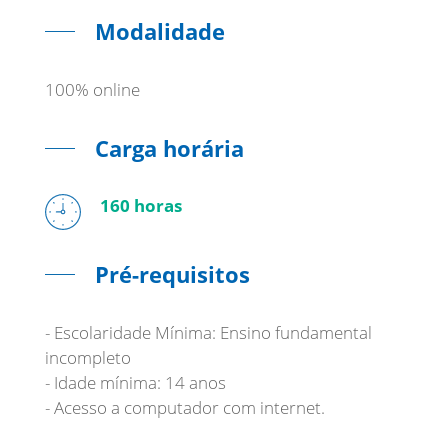
Modalidade
100% online
Carga horária
160 horas
Pré-requisitos
- Escolaridade Mínima: Ensino fundamental
incompleto
- Idade mínima: 14 anos
- Acesso a computador com internet.