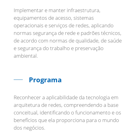
Implementar e manter infraestrutura,
equipamentos de acesso, sistemas
operacionais e serviços de redes, aplicando
normas segurança de rede e padrões técnicos,
de acordo com normas de qualidade, de saúde
e segurança do trabalho e preservação
ambiental.
Programa
Reconhecer a aplicabilidade da tecnologia em
arquitetura de redes, compreendendo a base
conceitual, identificando o funcionamento e os
benefícios que ela proporciona para o mundo