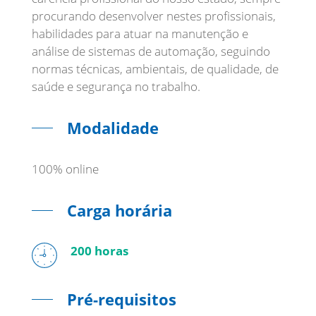
procurando desenvolver nestes profissionais,
habilidades para atuar na manutenção e
análise de sistemas de automação, seguindo
normas técnicas, ambientais, de qualidade, de
saúde e segurança no trabalho.
Modalidade
100% online
Carga horária
200 horas
Pré-requisitos