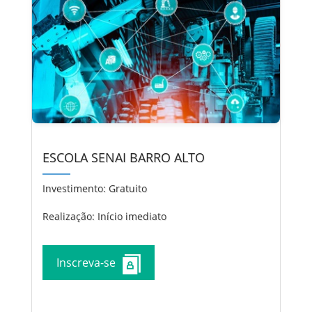
ESCOLA SENAI BARRO ALTO
Investimento:
Gratuito
Realização: Início imediato
Inscreva-se