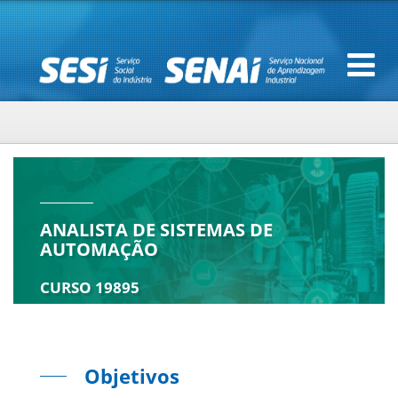
ANALISTA DE SISTEMAS DE
AUTOMAÇÃO
CURSO 19895
Objetivos