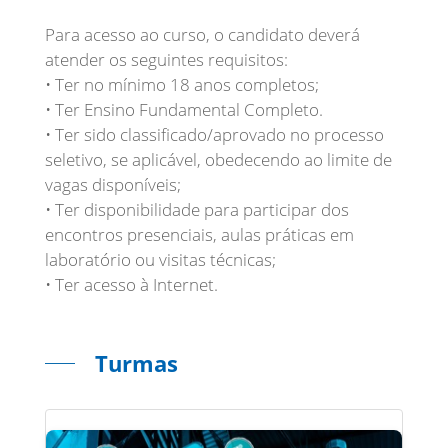
Para acesso ao curso, o candidato deverá
atender os seguintes requisitos:
• Ter no mínimo 18 anos completos;
• Ter Ensino Fundamental Completo.
• Ter sido classificado/aprovado no processo
seletivo, se aplicável, obedecendo ao limite de
vagas disponíveis;
• Ter disponibilidade para participar dos
encontros presenciais, aulas práticas em
laboratório ou visitas técnicas;
• Ter acesso à Internet.
Turmas