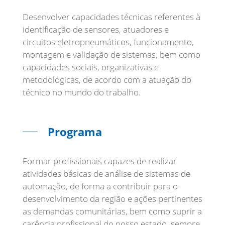
Desenvolver capacidades técnicas referentes à
identificação de sensores, atuadores e
circuitos eletropneumáticos, funcionamento,
montagem e validação de sistemas, bem como
capacidades sociais, organizativas e
metodológicas, de acordo com a atuação do
técnico no mundo do trabalho.
Programa
Formar profissionais capazes de realizar
atividades básicas de análise de sistemas de
automação, de forma a contribuir para o
desenvolvimento da região e ações pertinentes
as demandas comunitárias, bem como suprir a
carência profissional do nosso estado, sempre