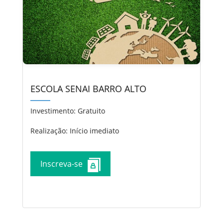
ESCOLA SENAI BARRO ALTO
Investimento:
Gratuito
Realização: Início imediato
Inscreva-se