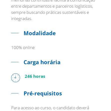
entre departamentos e parceiros logísticos,
sempre buscando práticas sustentáveis e
integradas.
Modalidade
100% online
Carga horária
246 horas
Pré-requisitos
Para acesso ao curso, o candidato deverá