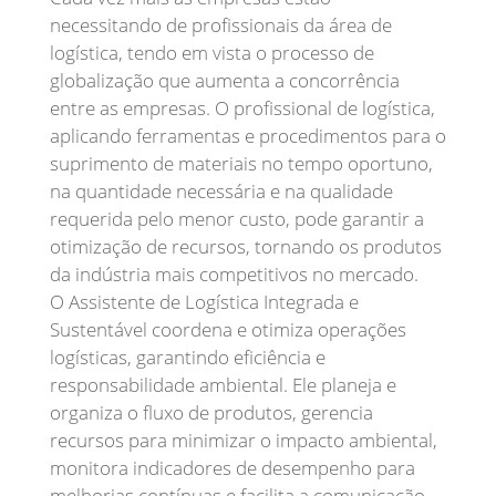
necessitando de profissionais da área de
logística, tendo em vista o processo de
globalização que aumenta a concorrência
entre as empresas. O profissional de logística,
aplicando ferramentas e procedimentos para o
suprimento de materiais no tempo oportuno,
na quantidade necessária e na qualidade
requerida pelo menor custo, pode garantir a
otimização de recursos, tornando os produtos
da indústria mais competitivos no mercado.
O Assistente de Logística Integrada e
Sustentável coordena e otimiza operações
logísticas, garantindo eficiência e
responsabilidade ambiental. Ele planeja e
organiza o fluxo de produtos, gerencia
recursos para minimizar o impacto ambiental,
monitora indicadores de desempenho para
melhorias contínuas e facilita a comunicação