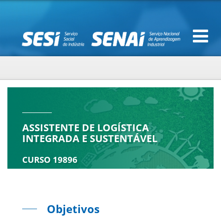
ASSISTENTE DE LOGÍSTICA
INTEGRADA E SUSTENTÁVEL
CURSO 19896
Objetivos