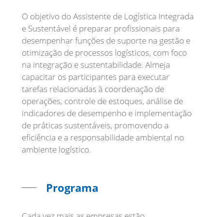
O objetivo do Assistente de Logística Integrada
e Sustentável é preparar profissionais para
desempenhar funções de suporte na gestão e
otimização de processos logísticos, com foco
na integração e sustentabilidade. Almeja
capacitar os participantes para executar
tarefas relacionadas à coordenação de
operações, controle de estoques, análise de
indicadores de desempenho e implementação
de práticas sustentáveis, promovendo a
eficiência e a responsabilidade ambiental no
ambiente logístico.
Programa
Cada vez mais as empresas estão