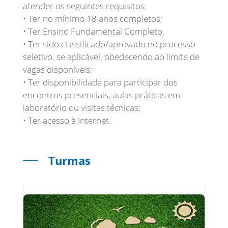
atender os seguintes requisitos:
• Ter no mínimo 18 anos completos;
• Ter Ensino Fundamental Completo.
• Ter sido classificado/aprovado no processo
seletivo, se aplicável, obedecendo ao limite de
vagas disponíveis;
• Ter disponibilidade para participar dos
encontros presenciais, aulas práticas em
laboratório ou visitas técnicas;
• Ter acesso à Internet.
Turmas