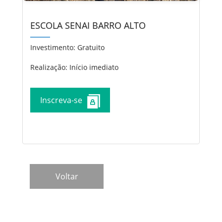
ESCOLA SENAI BARRO ALTO
Investimento:
Gratuito
Realização: Início imediato
Inscreva-se