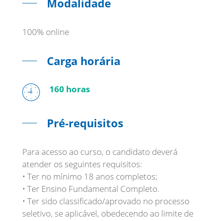
Modalidade
100% online
Carga horária
160 horas
Pré-requisitos
Para acesso ao curso, o candidato deverá
atender os seguintes requisitos:
• Ter no mínimo 18 anos completos;
• Ter Ensino Fundamental Completo.
• Ter sido classificado/aprovado no processo
seletivo, se aplicável, obedecendo ao limite de