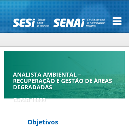
ANALISTA AMBIENTAL –
RECUPERAÇÃO E GESTÃO DE ÁREAS
DEGRADADAS
CURSO 19899
Objetivos