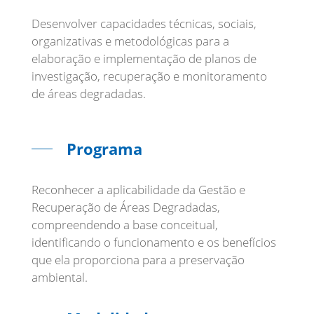
Desenvolver capacidades técnicas, sociais,
organizativas e metodológicas para a
elaboração e implementação de planos de
investigação, recuperação e monitoramento
de áreas degradadas.
Programa
Reconhecer a aplicabilidade da Gestão e
Recuperação de Áreas Degradadas,
compreendendo a base conceitual,
identificando o funcionamento e os benefícios
que ela proporciona para a preservação
ambiental.