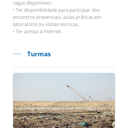
vagas disponíveis;
• Ter disponibilidade para participar dos
encontros presenciais, aulas práticas em
laboratório ou visitas técnicas;
• Ter acesso à Internet.
Turmas