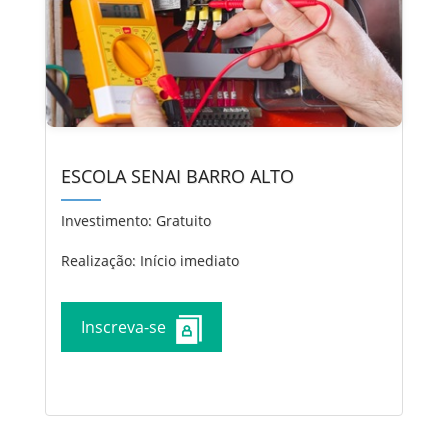
ESCOLA SENAI BARRO ALTO
Investimento:
Gratuito
Realização: Início imediato
Inscreva-se