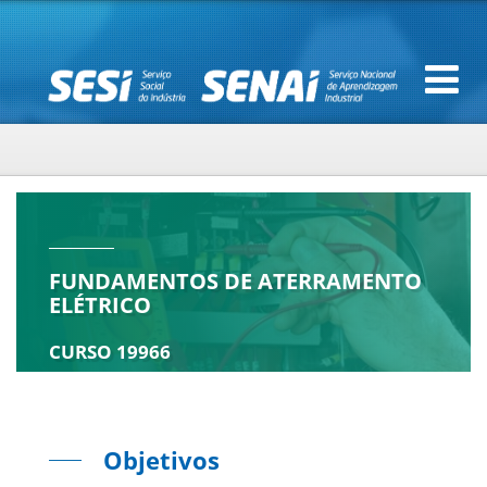
FUNDAMENTOS DE ATERRAMENTO
ELÉTRICO
CURSO 19966
Objetivos