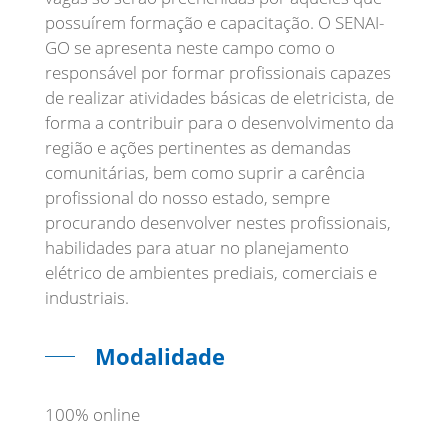
possuírem formação e capacitação. O SENAI-
GO se apresenta neste campo como o
responsável por formar profissionais capazes
de realizar atividades básicas de eletricista, de
forma a contribuir para o desenvolvimento da
região e ações pertinentes as demandas
comunitárias, bem como suprir a carência
profissional do nosso estado, sempre
procurando desenvolver nestes profissionais,
habilidades para atuar no planejamento
elétrico de ambientes prediais, comerciais e
Modalidade
100% online