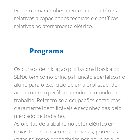
Proporcionar conhecimentos introdutórios
relativos a capacidades técnicas e científicas
relativas ao aterramento elétrico.
Programa
Os cursos de iniciação profissional básica do
SENAI têm como principal função aperfeiçoar o
aluno para o exercício de uma profissão, de
acordo com o perfil requerido no mundo do
trabalho. Referem-se a ocupações completas,
claramente identificáveis e reconhecidas pelo
mercado de trabalho.
As ofertas de trabalho no setor elétrico em
Goiás tendem a serem ampliadas, porém as
vagas só serão preenchidas por aqueles que