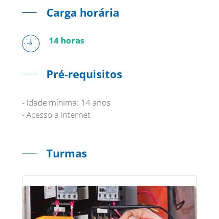
Carga horária
14 horas
Pré-requisitos
- Idade mínima: 14 anos
- Acesso a Internet
Turmas