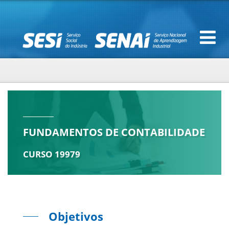
FUNDAMENTOS DE CONTABILIDADE
CURSO 19979
Objetivos