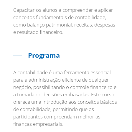
Capacitar os alunos a compreender e aplicar
conceitos fundamentais de contabilidade,
como balanço patrimonial, receitas, despesas
e resultado financeiro.
Programa
A contabilidade é uma ferramenta essencial
para a administração eficiente de qualquer
negócio, possibilitando o controle financeiro e
a tomada de decisões embasadas. Este curso
oferece uma introdução aos conceitos básicos
de contabilidade, permitindo que os
participantes compreendam melhor as
finanças empresariais.