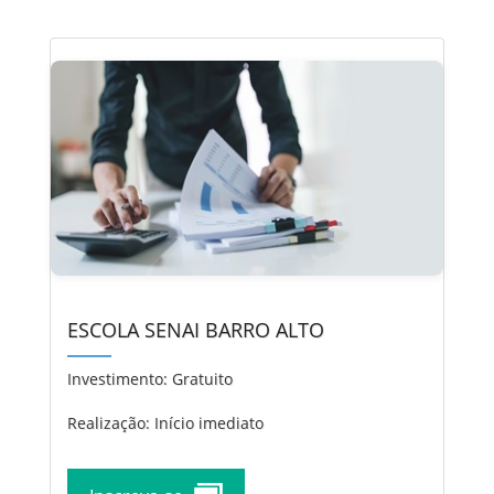
ESCOLA SENAI BARRO ALTO
Investimento:
Gratuito
Realização: Início imediato