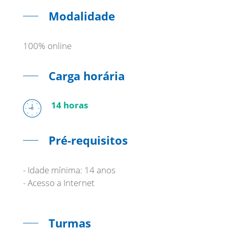
Modalidade
100% online
Carga horária
14 horas
Pré-requisitos
- Idade mínima: 14 anos
- Acesso a Internet
Turmas