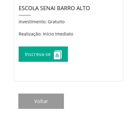
ESCOLA SENAI BARRO ALTO
Investimento:
Gratuito
Realização: Início imediato
Inscreva-se