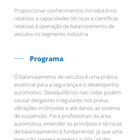
Proporcionar conhecimentos introdutórios
relativos a capacidades técnicas e científicas
relativas à operação de balanceamento de
veiculos no segmento indústria
Programa
O balanceamento de veículos é uma prática
essencial para a segurança e o desempenho
automotivo. Desequilíbrios nas rodas podem
causar desgastes irregulares nos pneus,
vibrações incômodas e até danos ao sistema
de suspensão. Para profissionais da área
automotiva, entender os princípios e técnicas
de balanceamento é fundamental, já que uma
execução correta aumenta a vida útil dos