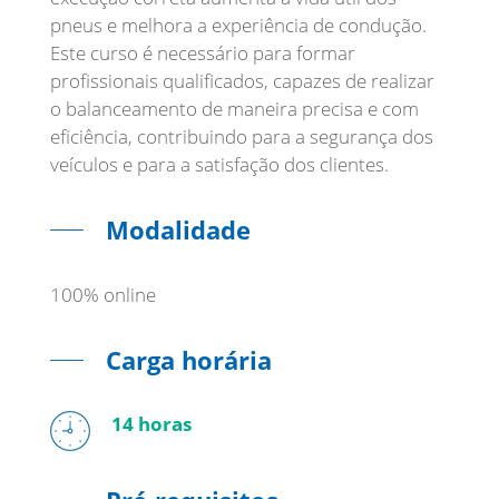
pneus e melhora a experiência de condução.
Este curso é necessário para formar
profissionais qualificados, capazes de realizar
o balanceamento de maneira precisa e com
eficiência, contribuindo para a segurança dos
veículos e para a satisfação dos clientes.
Modalidade
100% online
Carga horária
14 horas