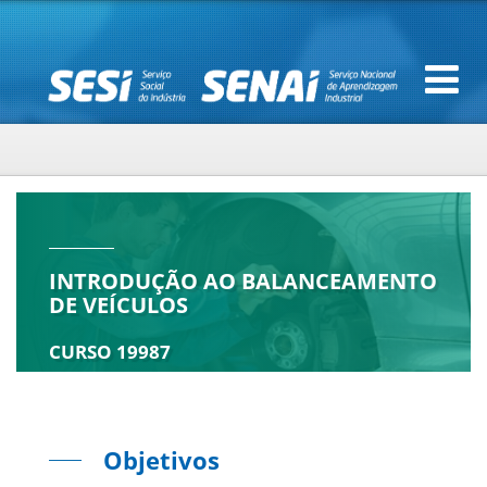
INTRODUÇÃO AO BALANCEAMENTO
DE VEÍCULOS
CURSO 19987
Objetivos