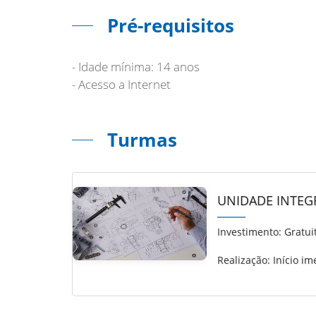
Pré-requisitos
- Idade mínima: 14 anos
- Acesso a Internet
Turmas
UNIDADE INTEGR
Investimento:
Gratui
Realização: Início im