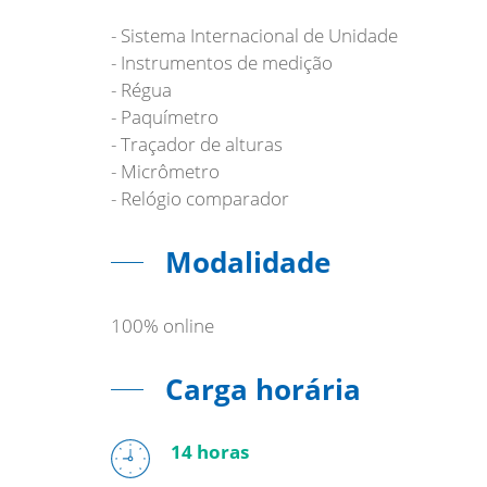
- Sistema Internacional de Unidade
- Instrumentos de medição
- Régua
- Paquímetro
- Traçador de alturas
- Micrômetro
Modalidade
100% online
Carga horária
14 horas