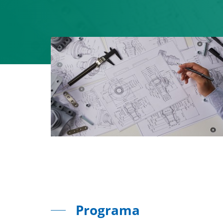
Programa