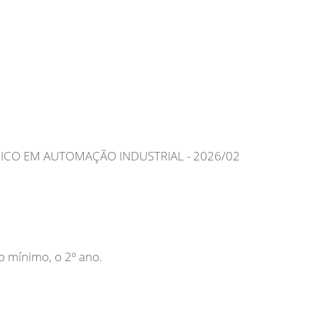
ICO EM AUTOMAÇÃO INDUSTRIAL - 2026/02
 mínimo, o 2º ano.