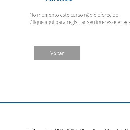
No momento este curso não é oferecido.
Clique aqui
para registrar seu interesse e re