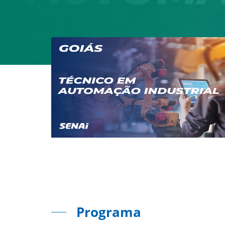
Programa