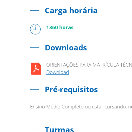
Carga horária
1360 horas
Downloads
ORIENTAÇÕES PARA MATRÍCULA TÉCN
Download
Pré-requisitos
Ensino Médio Completo ou estar cursando, no
Turmas