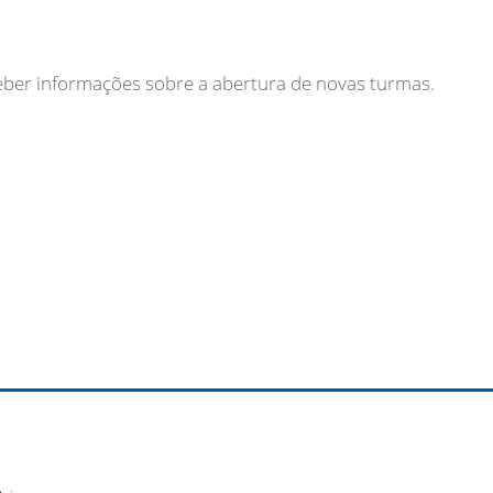
ceber informações sobre a abertura de novas turmas.