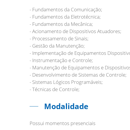
- Fundamentos da Comunicação;
- Fundamentos da Eletrotécnica;
- Fundamentos da Mecânica;
- Acionamento de Dispositivos Atuadores;
- Processamento de Sinais;
- Gestão da Manutenção;
- Implementação de Equipamentos Dispositiv
- Instrumentação e Controle;
- Manutenção de Equipamentos e Dispositivo
- Desenvolvimento de Sistemas de Controle;
- Sistemas Lógicos Programáveis;
- Técnicas de Controle;
Modalidade
Possui momentos presenciais