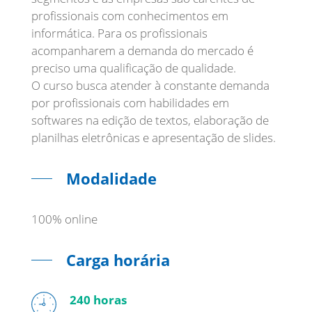
profissionais com conhecimentos em
informática. Para os profissionais
acompanharem a demanda do mercado é
preciso uma qualificação de qualidade.
O curso busca atender à constante demanda
por profissionais com habilidades em
softwares na edição de textos, elaboração de
Modalidade
100% online
Carga horária
240 horas