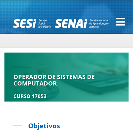
OPERADOR DE SISTEMAS DE
COMPUTADOR
CURSO 17053
Objetivos