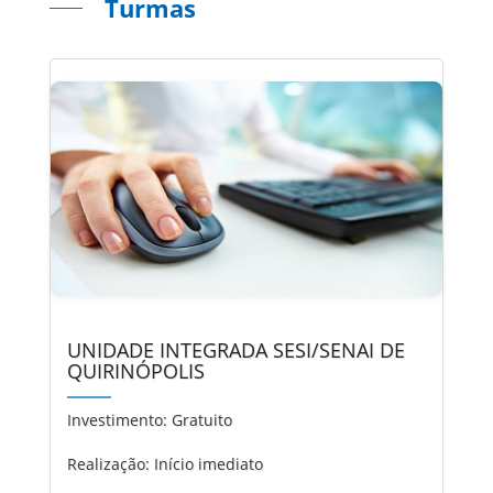
Turmas
UNIDADE INTEGRADA SESI/SENAI DE
QUIRINÓPOLIS
Investimento:
Gratuito
Realização: Início imediato