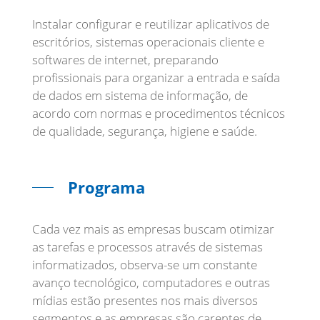
Instalar configurar e reutilizar aplicativos de
escritórios, sistemas operacionais cliente e
softwares de internet, preparando
profissionais para organizar a entrada e saída
de dados em sistema de informação, de
acordo com normas e procedimentos técnicos
de qualidade, segurança, higiene e saúde.
Programa
Cada vez mais as empresas buscam otimizar
as tarefas e processos através de sistemas
informatizados, observa-se um constante
avanço tecnológico, computadores e outras
mídias estão presentes nos mais diversos
segmentos e as empresas são carentes de