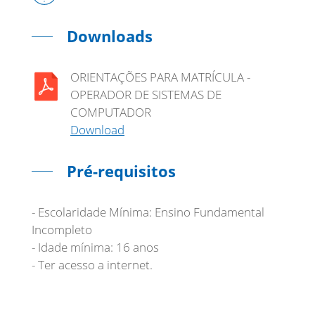
Downloads
ORIENTAÇÕES PARA MATRÍCULA -
OPERADOR DE SISTEMAS DE
COMPUTADOR
Download
Pré-requisitos
- Escolaridade Mínima: Ensino Fundamental
Incompleto
- Idade mínima: 16 anos
- Ter acesso a internet.