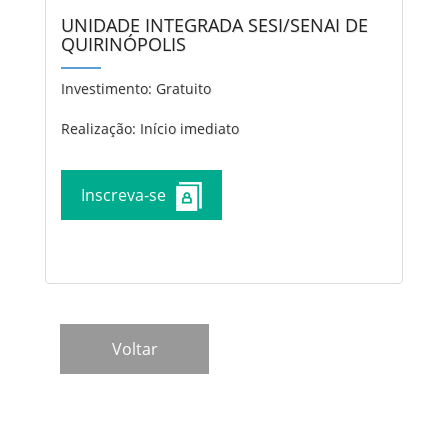
UNIDADE INTEGRADA SESI/SENAI DE
QUIRINÓPOLIS
Investimento:
Gratuito
Realização: Início imediato
Inscreva-se