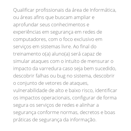
Qualificar profissionais da área de Informática,
ou áreas afins que buscam ampliar e
aprofundar seus conhecimentos e
experiências em segurança em redes de
computadores, com o foco exclusivo em
serviços em sistemas livre. Ao final do
treinamento o(a) aluno(a) será capaz de
simular ataques com o intuito de mensurar o
impacto da varredura caso seja bem sucedido,
descobrir falhas ou bug no sistema, descobrir
o conjunto de vetores de ataques,
vulnerabilidade de alto e baixo risco, identificar
os impactos operacionais, configurar de forma
segura os serviços de redes e alinhar a
segurança conforme normas, decretos e boas
práticas de segurança da informação.