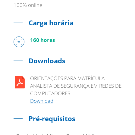
100% online
Carga horária
160 horas
Downloads
ORIENTAÇÕES PARA MATRÍCULA -
ANALISTA DE SEGURANÇA EM REDES DE
COMPUTADORES
Download
Pré-requisitos