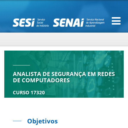
ANALISTA DE SEGURANÇA EM REDES
DE COMPUTADORES
CURSO 17320
Objetivos