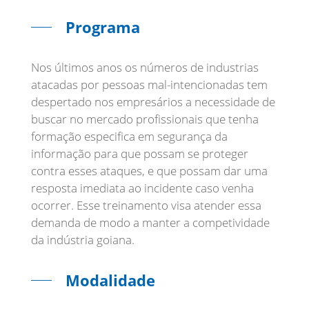
Programa
Nos últimos anos os números de industrias
atacadas por pessoas mal-intencionadas tem
despertado nos empresários a necessidade de
buscar no mercado profissionais que tenha
formação especifica em segurança da
informação para que possam se proteger
contra esses ataques, e que possam dar uma
resposta imediata ao incidente caso venha
ocorrer. Esse treinamento visa atender essa
demanda de modo a manter a competividade
Modalidade