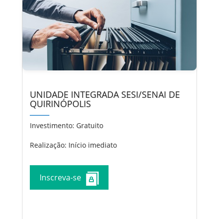
UNIDADE INTEGRADA SESI/SENAI DE
QUIRINÓPOLIS
Investimento:
Gratuito
Realização: Início imediato
Inscreva-se