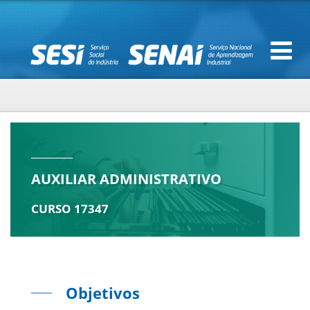
AUXILIAR ADMINISTRATIVO
CURSO 17347
Objetivos