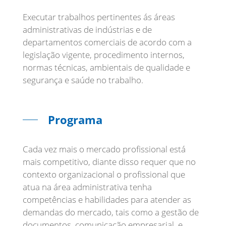
Executar trabalhos pertinentes ás áreas
administrativas de indústrias e de
departamentos comerciais de acordo com a
legislação vigente, procedimento internos,
normas técnicas, ambientais de qualidade e
segurança e saúde no trabalho.
Programa
Cada vez mais o mercado profissional está
mais competitivo, diante disso requer que no
contexto organizacional o profissional que
atua na área administrativa tenha
competências e habilidades para atender as
demandas do mercado, tais como a gestão de
documentos, comunicação empresarial, e