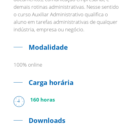
demais rotinas administrativas. Nesse sentido
o curso Auxiliar Administrativo qualifica o
aluno em tarefas administrativas de qualquer
Modalidade
100% online
Carga horária
160 horas
Downloads