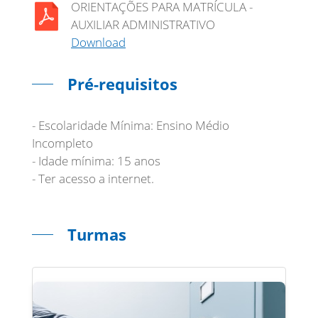
ORIENTAÇÕES PARA MATRÍCULA -
AUXILIAR ADMINISTRATIVO
Download
Pré-requisitos
- Escolaridade Mínima: Ensino Médio
Incompleto
- Idade mínima: 15 anos
- Ter acesso a internet.
Turmas