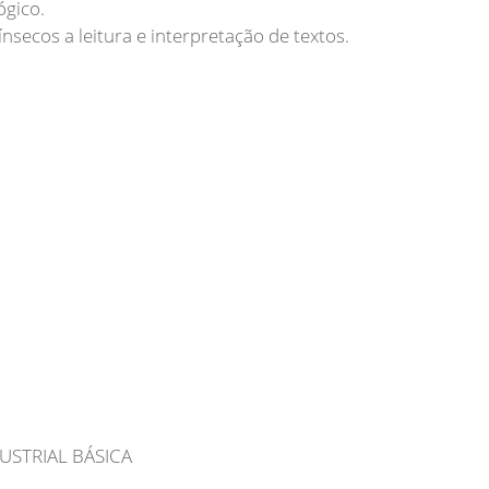
ógico.
secos a leitura e interpretação de textos.
USTRIAL BÁSICA