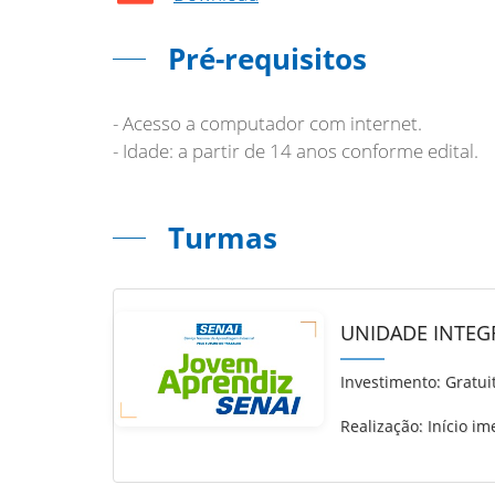
Pré-requisitos
- Acesso a computador com internet.
- Idade: a partir de 14 anos conforme edital.
Turmas
UNIDADE INTEGR
Investimento:
Gratui
Realização: Início im