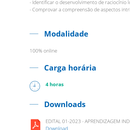
- Identificar o desenvolvimento de raciocínio l
- Comprovar a compreensão de aspectos intrín
Modalidade
100% online
Carga horária
4 horas
Downloads
EDITAL 01-2023 - APRENDIZAGEM IND
Download