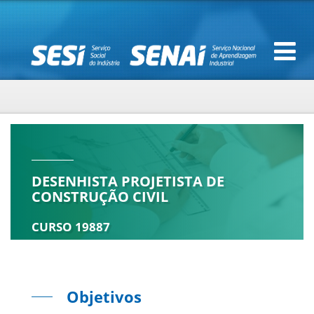
DESENHISTA PROJETISTA DE
CONSTRUÇÃO CIVIL
CURSO 19887
Objetivos