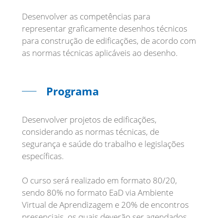
Desenvolver as competências para
representar graficamente desenhos técnicos
para construção de edificações, de acordo com
as normas técnicas aplicáveis ao desenho.
Programa
Desenvolver projetos de edificações,
considerando as normas técnicas, de
segurança e saúde do trabalho e legislações
específicas.
O curso será realizado em formato 80/20,
sendo 80% no formato EaD via Ambiente
Virtual de Aprendizagem e 20% de encontros
presenciais, os quais deverão ser agendados