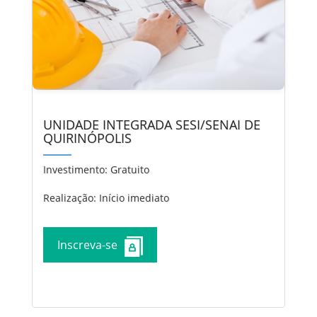
UNIDADE INTEGRADA SESI/SENAI DE
QUIRINÓPOLIS
Investimento:
Gratuito
Realização: Início imediato
Inscreva-se