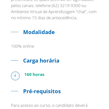
pelos canais: telefone (62) 3219-9300 ou
Ambiente Virtual de Aprendizagem “chat”, com
Modalidade
100% online
Carga horária
160 horas
Pré-requisitos
Para acesso ao curso, o candidato deverá