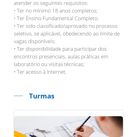
atender os seguintes requisitos:
• Ter no mínimo 18 anos completos;
• Ter Ensino Fundamental Completo.
• Ter sido classificado/aprovado no processo
seletivo, se aplicável, obedecendo ao limite de
vagas disponíveis;
• Ter disponibilidade para participar dos
encontros presenciais, aulas práticas em
laboratório ou visitas técnicas;
• Ter acesso à Internet.
Turmas