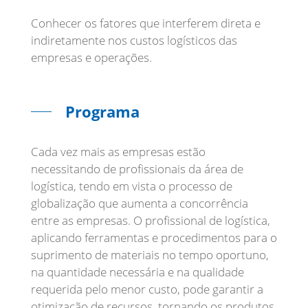
Conhecer os fatores que interferem direta e
indiretamente nos custos logísticos das
empresas e operações.
Programa
Cada vez mais as empresas estão
necessitando de profissionais da área de
logística, tendo em vista o processo de
globalização que aumenta a concorrência
entre as empresas. O profissional de logística,
aplicando ferramentas e procedimentos para o
suprimento de materiais no tempo oportuno,
na quantidade necessária e na qualidade
requerida pelo menor custo, pode garantir a
otimização de recursos, tornando os produtos