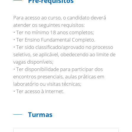
Pré-requisitos
Para acesso ao curso, o candidato deverá
atender os seguintes requisitos:
• Ter no mínimo 18 anos completos;
• Ter Ensino Fundamental Completo.
• Ter sido classificado/aprovado no processo
seletivo, se aplicável, obedecendo ao limite de
vagas disponíveis;
• Ter disponibilidade para participar dos
encontros presenciais, aulas práticas em
laboratório ou visitas técnicas;
• Ter acesso à Internet.
Turmas