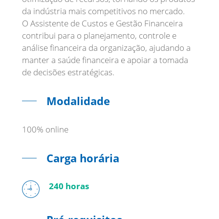
da indústria mais competitivos no mercado.
O Assistente de Custos e Gestão Financeira
contribui para o planejamento, controle e
análise financeira da organização, ajudando a
manter a saúde financeira e apoiar a tomada
Modalidade
100% online
Carga horária
240 horas