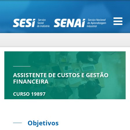
ASSISTENTE DE CUSTOS E GESTÃO
FINANCEIRA
CURSO 19897
Objetivos