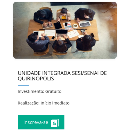
UNIDADE INTEGRADA SESI/SENAI DE
QUIRINÓPOLIS
Investimento:
Gratuito
Realização: Início imediato
Inscreva-se