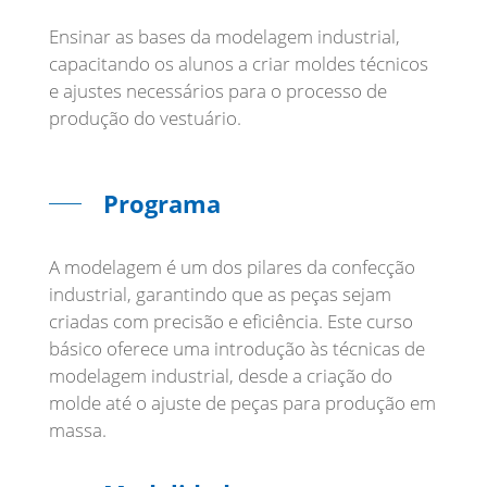
Ensinar as bases da modelagem industrial,
capacitando os alunos a criar moldes técnicos
e ajustes necessários para o processo de
produção do vestuário.
Programa
A modelagem é um dos pilares da confecção
industrial, garantindo que as peças sejam
criadas com precisão e eficiência. Este curso
básico oferece uma introdução às técnicas de
modelagem industrial, desde a criação do
molde até o ajuste de peças para produção em
massa.