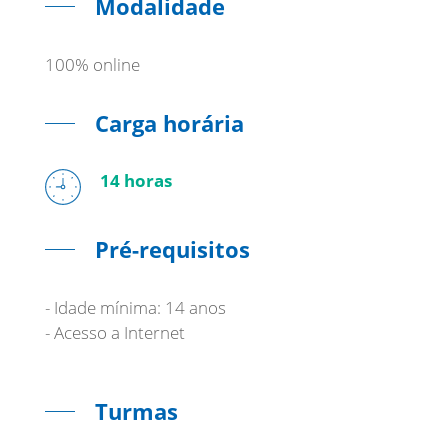
Modalidade
100% online
Carga horária
14 horas
Pré-requisitos
- Idade mínima: 14 anos
- Acesso a Internet
Turmas