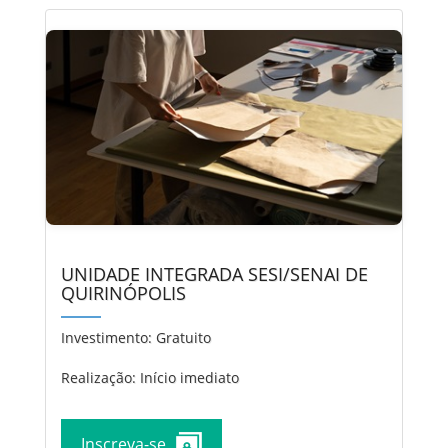
UNIDADE INTEGRADA SESI/SENAI DE
QUIRINÓPOLIS
Investimento:
Gratuito
Realização: Início imediato
Inscreva-se