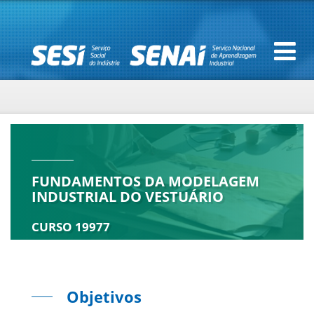
FUNDAMENTOS DA MODELAGEM
INDUSTRIAL DO VESTUÁRIO
CURSO 19977
Objetivos