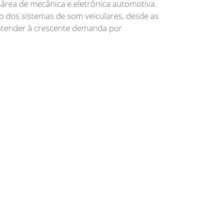
 área de mecânica e eletrônica automotiva.
 dos sistemas de som veiculares, desde as
 atender à crescente demanda por