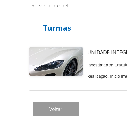
- Acesso a Internet
Turmas
UNIDADE INTEGR
Investimento:
Gratui
Realização: Início im