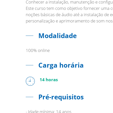
Conhecer a instalação, manutenção e configur
Este curso tem como objetivo fornecer uma 
noções básicas de áudio até a instalação de
personalização e aprimoramento de som nos 
Modalidade
100% online
Carga horária
14 horas
Pré-requisitos
- Idade mínima: 14 anos