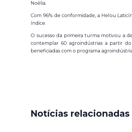
Noélia.
Com 96% de conformidade, a Helou Laticí
índice.
O sucesso da primeira turma motivou a de
contemplar 60 agroindústrias a partir 
beneficiadas com o programa agroindústri
Notícias relacionadas