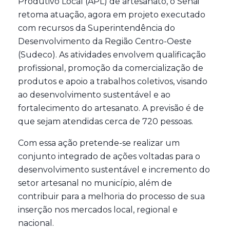
Produtivo Local (APL) de artesanato, o Senai
retoma atuação, agora em projeto executado
com recursos da Superintendência do
Desenvolvimento da Região Centro-Oeste
(Sudeco). As atividades envolvem qualificação
profissional, promoção da comercialização de
produtos e apoio a trabalhos coletivos, visando
ao desenvolvimento sustentável e ao
fortalecimento do artesanato. A previsão é de
que sejam atendidas cerca de 720 pessoas.
Com essa ação pretende-se realizar um
conjunto integrado de ações voltadas para o
desenvolvimento sustentável e incremento do
setor artesanal no município, além de
contribuir para a melhoria do processo de sua
inserção nos mercados local, regional e
nacional.