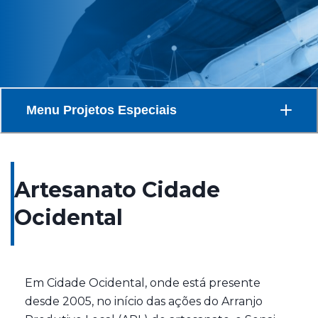
Menu
Projetos Especiais
Artesanato Cidade
Ocidental
Em Cidade Ocidental, onde está presente
desde 2005, no início das ações do Arranjo