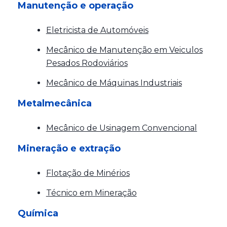
Manutenção e operação
Eletricista de Automóveis
Mecânico de Manutenção em Veiculos
Pesados Rodoviários
Mecânico de Máquinas Industriais
Metalmecânica
Mecânico de Usinagem Convencional
Mineração e extração
Flotação de Minérios
Técnico em Mineração
Química