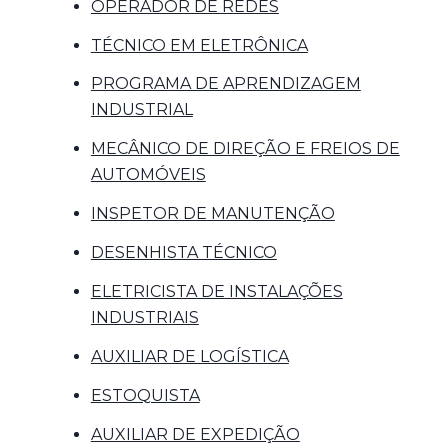
OPERADOR DE REDES
TÉCNICO EM ELETRÔNICA
PROGRAMA DE APRENDIZAGEM
INDUSTRIAL
MECÂNICO DE DIREÇÃO E FREIOS DE
AUTOMÓVEIS
INSPETOR DE MANUTENÇÃO
DESENHISTA TÉCNICO
ELETRICISTA DE INSTALAÇÕES
INDUSTRIAIS
AUXILIAR DE LOGÍSTICA
ESTOQUISTA
AUXILIAR DE EXPEDIÇÃO