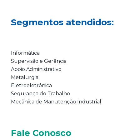
Segmentos atendidos:
Informática
Supervisão e Gerência
Apoio Administrativo
Metalurgia
Eletroeletrônica
Segurança do Trabalho
Mecânica de Manutenção Industrial
Fale Conosco