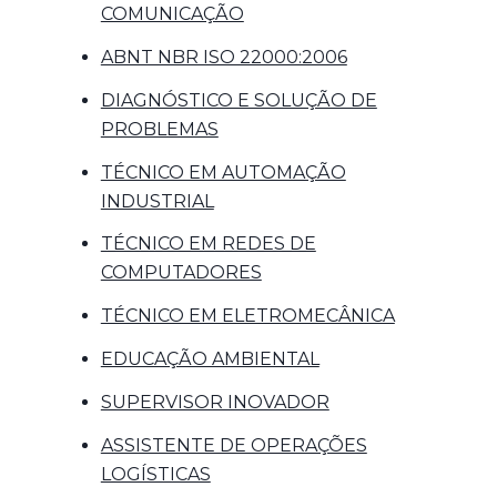
COMUNICAÇÃO
ABNT NBR ISO 22000:2006
DIAGNÓSTICO E SOLUÇÃO DE
PROBLEMAS
TÉCNICO EM AUTOMAÇÃO
INDUSTRIAL
TÉCNICO EM REDES DE
COMPUTADORES
TÉCNICO EM ELETROMECÂNICA
EDUCAÇÃO AMBIENTAL
SUPERVISOR INOVADOR
ASSISTENTE DE OPERAÇÕES
LOGÍSTICAS