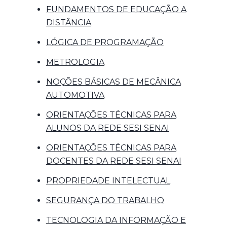
FUNDAMENTOS DE EDUCAÇÃO A
DISTÂNCIA
LÓGICA DE PROGRAMAÇÃO
METROLOGIA
NOÇÕES BÁSICAS DE MECÂNICA
AUTOMOTIVA
ORIENTAÇÕES TÉCNICAS PARA
ALUNOS DA REDE SESI SENAI
ORIENTAÇÕES TÉCNICAS PARA
DOCENTES DA REDE SESI SENAI
PROPRIEDADE INTELECTUAL
SEGURANÇA DO TRABALHO
TECNOLOGIA DA INFORMAÇÃO E