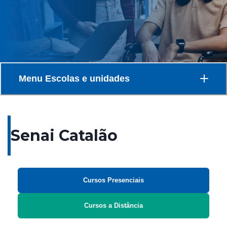
Menu
Escolas e unidades
Senai Catalão
Cursos Presenciais
Cursos a Distância