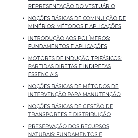
REPRESENTAÇÃO DO VESTUÁRIO
NOÇÕES BÁSICAS DE COMINUIÇÃO DE
MINÉRIOS: MÉTODOS E APLICAÇÕES
INTRODUÇÃO AOS POLÍMEROS:
FUNDAMENTOS E APLICAÇÕES
MOTORES DE INDUÇÃO TRIFÁSICOS:
PARTIDAS DIRETAS E INDIRETAS
ESSENCIAIS
NOÇÕES BÁSICAS DE MÉTODOS DE
INTERVENÇÃO PARA MANUTENÇÃO
NOÇÕES BÁSICAS DE GESTÃO DE
TRANSPORTES E DISTRIBUIÇÃO
PRESERVAÇÃO DOS RECURSOS
NATURAIS: FUNDAMENTOS E