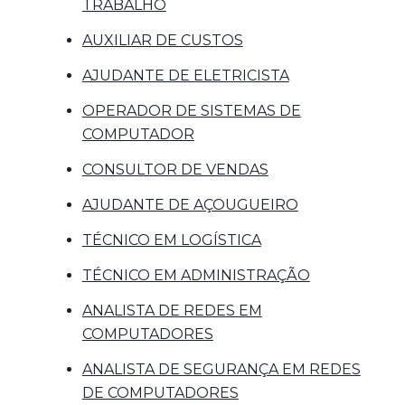
TRABALHO
AUXILIAR DE CUSTOS
AJUDANTE DE ELETRICISTA
OPERADOR DE SISTEMAS DE
COMPUTADOR
CONSULTOR DE VENDAS
AJUDANTE DE AÇOUGUEIRO
TÉCNICO EM LOGÍSTICA
TÉCNICO EM ADMINISTRAÇÃO
ANALISTA DE REDES EM
COMPUTADORES
ANALISTA DE SEGURANÇA EM REDES
DE COMPUTADORES