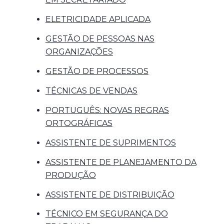
ELETRICIDADE APLICADA
GESTÃO DE PESSOAS NAS
ORGANIZAÇÕES
GESTÃO DE PROCESSOS
TÉCNICAS DE VENDAS
PORTUGUÊS: NOVAS REGRAS
ORTOGRÁFICAS
ASSISTENTE DE SUPRIMENTOS
ASSISTENTE DE PLANEJAMENTO DA
PRODUÇÃO
ASSISTENTE DE DISTRIBUIÇÃO
TÉCNICO EM SEGURANÇA DO