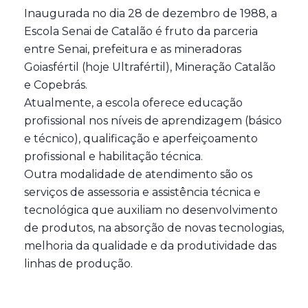
Inaugurada no dia 28 de dezembro de 1988, a
Escola Senai de Catalão é fruto da parceria
entre Senai, prefeitura e as mineradoras
Goiasfértil (hoje Ultrafértil), Mineração Catalão
e Copebrás.
Atualmente, a escola oferece educação
profissional nos níveis de aprendizagem (básico
e técnico), qualificação e aperfeiçoamento
profissional e habilitação técnica.
Outra modalidade de atendimento são os
serviços de assessoria e assistência técnica e
tecnológica que auxiliam no desenvolvimento
de produtos, na absorção de novas tecnologias,
melhoria da qualidade e da produtividade das
linhas de produção.