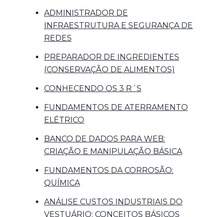
ADMINISTRADOR DE
INFRAESTRUTURA E SEGURANÇA DE
REDES
PREPARADOR DE INGREDIENTES
(CONSERVAÇÃO DE ALIMENTOS)
CONHECENDO OS 3 R´S
FUNDAMENTOS DE ATERRAMENTO
ELÉTRICO
BANCO DE DADOS PARA WEB:
CRIAÇÃO E MANIPULAÇÃO BÁSICA
FUNDAMENTOS DA CORROSÃO:
QUÍMICA
ANÁLISE CUSTOS INDUSTRIAIS DO
VESTUÁRIO: CONCEITOS BÁSICOS