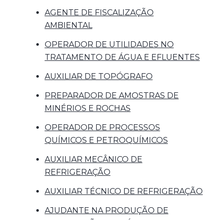
AGENTE DE FISCALIZAÇÃO
AMBIENTAL
OPERADOR DE UTILIDADES NO
TRATAMENTO DE ÁGUA E EFLUENTES
AUXILIAR DE TOPÓGRAFO
PREPARADOR DE AMOSTRAS DE
MINÉRIOS E ROCHAS
OPERADOR DE PROCESSOS
QUÍMICOS E PETROQUÍMICOS
AUXILIAR MECÂNICO DE
REFRIGERAÇÃO
AUXILIAR TÉCNICO DE REFRIGERAÇÃO
AJUDANTE NA PRODUÇÃO DE