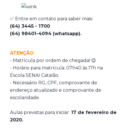
✅ Entre em contato para saber mais:
(64) 3445 - 1700
(64) 98401-4094 (whatsapp).
ATENÇÂO
-
Matrícula por ordem de chegada! 😉
- Horário para matrícula: 07h40 às 17h na
Escola SENAI Catalão.
- Necessário RG, CPF, comprovante de
endereço atualizado e comprovante de
escolaridade.
Aulas previstas para iniciar:
17 de fevereiro de
2020.