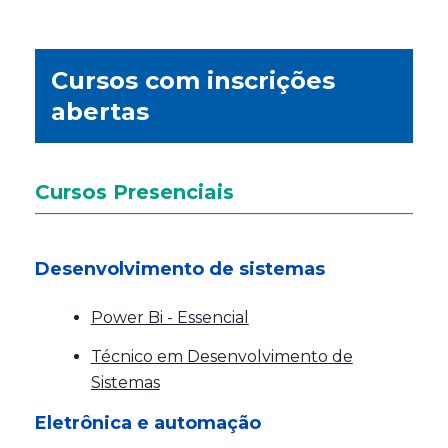
Cursos com inscrições
abertas
Cursos Presenciais
Desenvolvimento de sistemas
Power Bi - Essencial
Técnico em Desenvolvimento de
Sistemas
Eletrônica e automação