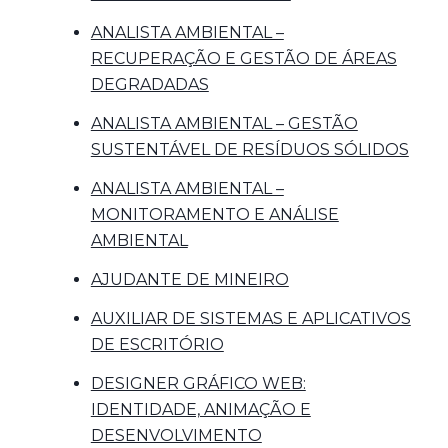
ANALISTA AMBIENTAL –
RECUPERAÇÃO E GESTÃO DE ÁREAS
DEGRADADAS
ANALISTA AMBIENTAL – GESTÃO
SUSTENTÁVEL DE RESÍDUOS SÓLIDOS
ANALISTA AMBIENTAL –
MONITORAMENTO E ANÁLISE
AMBIENTAL
AJUDANTE DE MINEIRO
AUXILIAR DE SISTEMAS E APLICATIVOS
DE ESCRITÓRIO
DESIGNER GRÁFICO WEB:
IDENTIDADE, ANIMAÇÃO E
DESENVOLVIMENTO