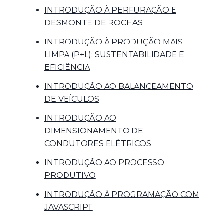
INTRODUÇÃO À PERFURAÇÃO E
DESMONTE DE ROCHAS
INTRODUÇÃO À PRODUÇÃO MAIS
LIMPA (P+L): SUSTENTABILIDADE E
EFICIÊNCIA
INTRODUÇÃO AO BALANCEAMENTO
DE VEÍCULOS
INTRODUÇÃO AO
DIMENSIONAMENTO DE
CONDUTORES ELÉTRICOS
INTRODUÇÃO AO PROCESSO
PRODUTIVO
INTRODUÇÃO À PROGRAMAÇÃO COM
JAVASCRIPT