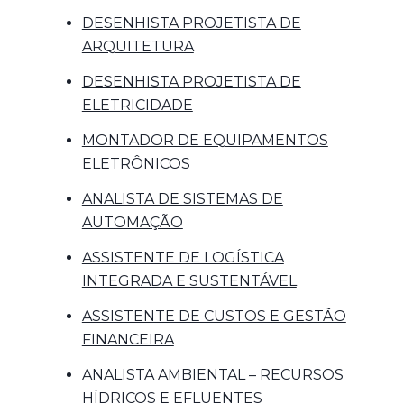
DESENHISTA PROJETISTA DE
ARQUITETURA
DESENHISTA PROJETISTA DE
ELETRICIDADE
MONTADOR DE EQUIPAMENTOS
ELETRÔNICOS
ANALISTA DE SISTEMAS DE
AUTOMAÇÃO
ASSISTENTE DE LOGÍSTICA
INTEGRADA E SUSTENTÁVEL
ASSISTENTE DE CUSTOS E GESTÃO
FINANCEIRA
ANALISTA AMBIENTAL – RECURSOS
HÍDRICOS E EFLUENTES