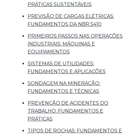
PRÁTICAS SUSTENTÁVEIS
PREVISÃO DE CARGAS ELÉTRICAS:
FUNDAMENTOS DA NBR 5410
PRIMEIROS PASSOS NAS OPERAÇÕES
INDUSTRIAIS: MÁQUINAS E
EQUIPAMENTOS
SISTEMAS DE UTILIDADES:
FUNDAMENTOS E APLICAÇÕES
SONDAGEM NA MINERAÇÃO:
FUNDAMENTOS E TÉCNICAS
PREVENÇÃO DE ACIDENTES DO
TRABALHO: FUNDAMENTOS E
PRÁTICAS
TIPOS DE ROCHAS: FUNDAMENTOS E