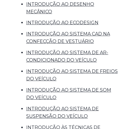
INTRODUÇÃO AO DESENHO
MECÂNICO
INTRODUÇÃO AO ECODESIGN
INTRODUÇÃO AO SISTEMA CAD NA
CONFECÇÃO DE VESTUÁRIO
INTRODUÇÃO AO SISTEMA DE AR-
CONDICIONADO DO VEÍCULO
INTRODUÇÃO AO SISTEMA DE FREIOS
DO VEÍCULO
INTRODUÇÃO AO SISTEMA DE SOM
DO VEÍCULO
INTRODUÇÃO AO SISTEMA DE
SUSPENSÃO DO VEÍCULO
INTRODUÇÃO ÀS TÉCNICAS DE