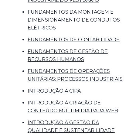
INDUSTRIAL DO VESTUÁRIO
FUNDAMENTOS DA MONTAGEM E
DIMENSIONAMENTO DE CONDUTOS
ELÉTRICOS
FUNDAMENTOS DE CONTABILIDADE
FUNDAMENTOS DE GESTÃO DE
RECURSOS HUMANOS
FUNDAMENTOS DE OPERAÇÕES
UNITÁRIAS: PROCESSOS INDUSTRIAIS
INTRODUÇÃO A CIPA
INTRODUÇÃO À CRIAÇÃO DE
CONTEÚDO MULTIMÍDIA PARA WEB
INTRODUÇÃO À GESTÃO DA
QUALIDADE E SUSTENTABILIDADE