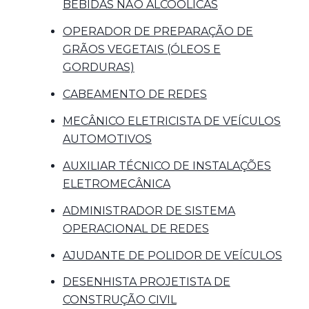
BEBIDAS NÃO ALCOÓLICAS
OPERADOR DE PREPARAÇÃO DE
GRÃOS VEGETAIS (ÓLEOS E
GORDURAS)
CABEAMENTO DE REDES
MECÂNICO ELETRICISTA DE VEÍCULOS
AUTOMOTIVOS
AUXILIAR TÉCNICO DE INSTALAÇÕES
ELETROMECÂNICA
ADMINISTRADOR DE SISTEMA
OPERACIONAL DE REDES
AJUDANTE DE POLIDOR DE VEÍCULOS
DESENHISTA PROJETISTA DE
CONSTRUÇÃO CIVIL