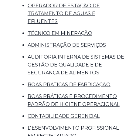
OPERADOR DE ESTAÇÃO DE
TRATAMENTO DE ÁGUAS E
EFLUENTES
TÉCNICO EM MINERAÇÃO
ADMINISTRAÇÃO DE SERVIÇOS
AUDITORIA INTERNA DE SISTEMAS DE
GESTÃO DE QUALIDADE E DE
SEGURANÇA DE ALIMENTOS
BOAS PRÁTICAS DE FABRICAÇÃO
BOAS PRÁTICAS E PROCEDIMENTO
PADRÃO DE HIGIENE OPERACIONAL
CONTABILIDADE GERENCIAL
DESENVOLVIMENTO PROFISSIONAL
EM SECRETARIADO