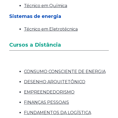
Técnico em Química
Sistemas de energia
Técnico em Eletrotécnica
Cursos a Distância
CONSUMO CONSCIENTE DE ENERGIA
DESENHO ARQUITETÔNICO
EMPREENDEDORISMO
FINANÇAS PESSOAIS
FUNDAMENTOS DA LOGÍSTICA