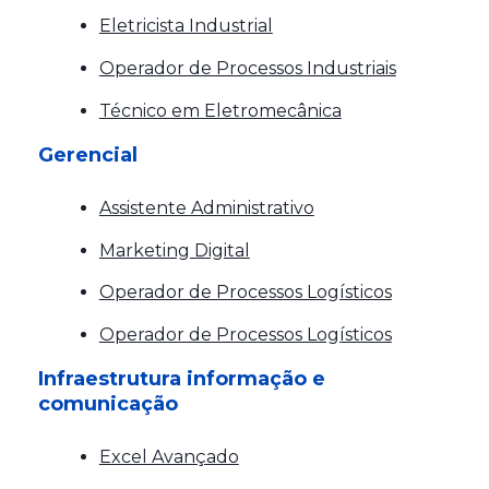
Eletricista Industrial
Operador de Processos Industriais
Técnico em Eletromecânica
Gerencial
Assistente Administrativo
Marketing Digital
Operador de Processos Logísticos
Operador de Processos Logísticos
Infraestrutura informação e
comunicação
Excel Avançado