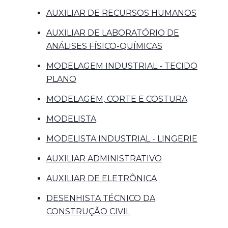
AUXILIAR DE RECURSOS HUMANOS
AUXILIAR DE LABORATÓRIO DE
ANÁLISES FÍSICO-QUÍMICAS
MODELAGEM INDUSTRIAL - TECIDO
PLANO
MODELAGEM, CORTE E COSTURA
MODELISTA
MODELISTA INDUSTRIAL - LINGERIE
AUXILIAR ADMINISTRATIVO
AUXILIAR DE ELETRÔNICA
DESENHISTA TÉCNICO DA
CONSTRUÇÃO CIVIL