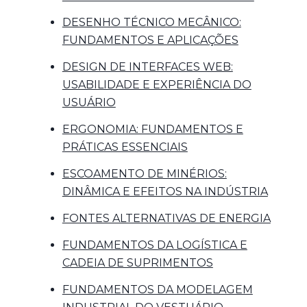
DESENHO TÉCNICO MECÂNICO:
FUNDAMENTOS E APLICAÇÕES
DESIGN DE INTERFACES WEB:
USABILIDADE E EXPERIÊNCIA DO
USUÁRIO
ERGONOMIA: FUNDAMENTOS E
PRÁTICAS ESSENCIAIS
ESCOAMENTO DE MINÉRIOS:
DINÂMICA E EFEITOS NA INDÚSTRIA
FONTES ALTERNATIVAS DE ENERGIA
FUNDAMENTOS DA LOGÍSTICA E
CADEIA DE SUPRIMENTOS
FUNDAMENTOS DA MODELAGEM