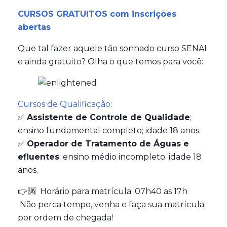
CURSOS GRATUITOS com inscrições
abertas
Que tal fazer aquele tão sonhado curso SENAI
e ainda gratuito? Olha o que temos para você:
Cursos de Qualificação:
✅
Assistente de Controle de Qualidade
;
ensino fundamental completo; idade 18 anos.
✅
Operador de Tratamento de Águas e
efluentes
; ensino médio incompleto; idade 18
anos.
👉🆘 Horário para matrícula: 07h40 as 17h
Não perca tempo, venha e faça sua matrícula
por ordem de chegada!