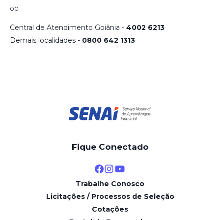
00
Central de Atendimento Goiânia -
4002 6213
Demais localidades -
0800 642 1313
Fique Conectado
Trabalhe Conosco
Licitações / Processos de Seleção
Cotações