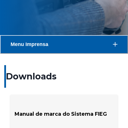
Menu
Imprensa
Downloads
Manual de marca do Sistema FIEG