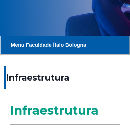
Menu
Faculdade Ítalo Bologna
Infraestrutura
Infraestrutura