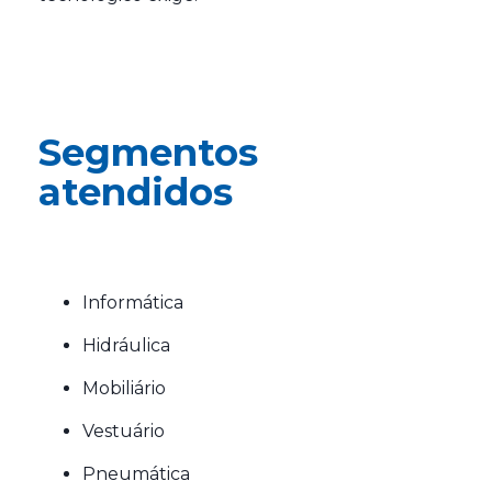
Segmentos
atendidos
Informática
Hidráulica
Mobiliário
Vestuário
Pneumática