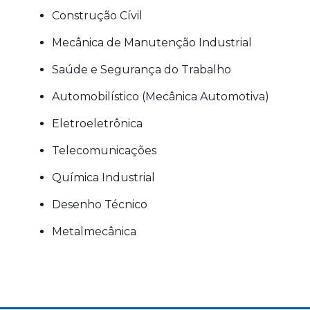
Construção Cívil
Mecânica de Manutenção Industrial
Saúde e Segurança do Trabalho
Automobilístico (Mecânica Automotiva)
Eletroeletrônica
Telecomunicações
Química Industrial
Desenho Técnico
Metalmecânica