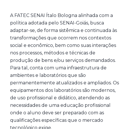
A FATEC SENAI Ítalo Bologna alinhada com a
política adotada pelo SENAI-Goiás, busca
adaptar-se, de forma sistêmica e continuada às
transformações que ocorrem nos contextos
social e econômico, bem como suas interações
nos processos, métodos e técnicas de
produção de bens e/ou serviços demandados.
Para tal, conta com uma infraestrutura de
ambientes e laboratórios que são
permanentemente atualizados e ampliados. Os
equipamentos dos laboratórios são modernos,
de uso profissional e didático, atendendo as
necessidades de uma educação profissional
onde o aluno deve ser preparado com as
qualificações específicas que o mercado
tecnológico exige.