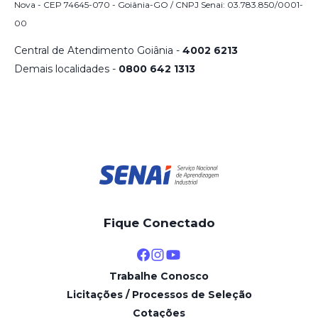
Nova - CEP 74645-070 - Goiânia-GO / CNPJ Senai: 03.783.850/0001-
00
Central de Atendimento Goiânia -
4002 6213
Demais localidades -
0800 642 1313
Fique Conectado
Trabalhe Conosco
Licitações / Processos de Seleção
Cotações