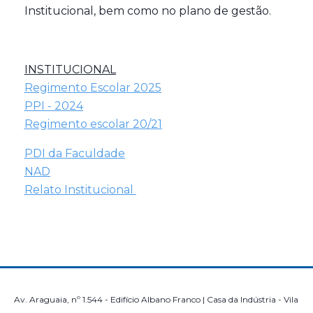
Institucional, bem como no plano de gestão.
INSTITUCIONAL
Regimento Escolar 2025
PPI - 2024
Regimento escolar 20/21
PDI da Faculdade
NAD
Relato Institucional
Av. Araguaia, nº 1.544 - Edifício Albano Franco | Casa da Indústria - Vila