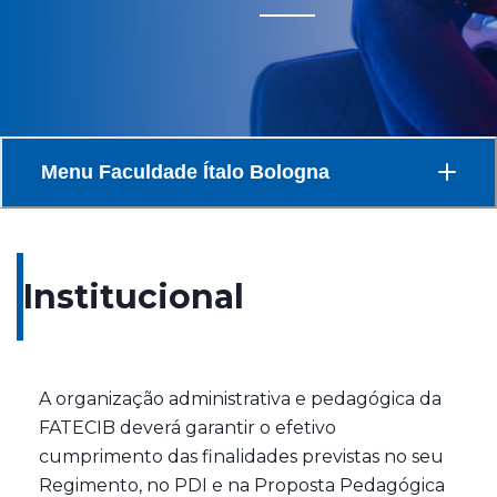
Menu
Faculdade Ítalo Bologna
Institucional
A organização administrativa e pedagógica da
FATECIB deverá garantir o efetivo
cumprimento das finalidades previstas no seu
Regimento, no PDI e na Proposta Pedagógica